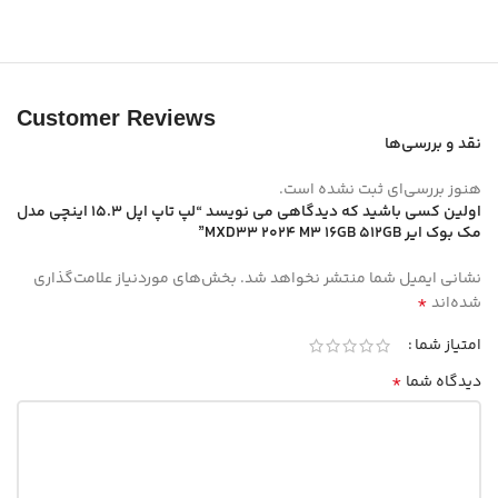
Customer Reviews
نقد و بررسی‌ها
هنوز بررسی‌ای ثبت نشده است.
اولین کسی باشید که دیدگاهی می نویسد “لپ تاپ اپل 15.3 اینچی مدل
مک بوک ایر MXD33 2024 M3 16GB 512GB”
نشانی ایمیل شما منتشر نخواهد شد.
بخش‌های موردنیاز علامت‌گذاری
*
شده‌اند
امتیاز شما
*
دیدگاه شما