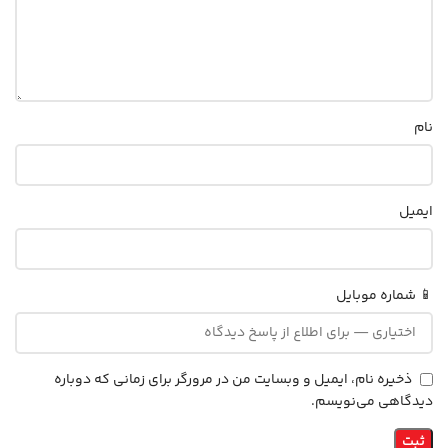
نام
ایمیل
📱 شماره موبایل
ذخیره نام، ایمیل و وبسایت من در مرورگر برای زمانی که دوباره
دیدگاهی می‌نویسم.