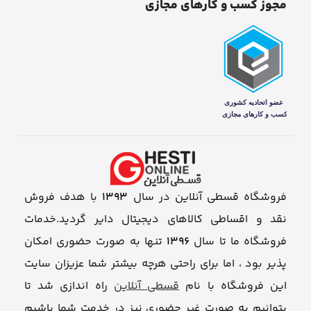
مجوز کسب و کارهای مجازی
فروشگاه قسطی آنلاین در سال
1393
با هدف فروش
نقد و اقساطی کالاهای دیجیتال دایر گردید.خدمات
فروشگاه ما تا سال
1396
تنها به صورت حضوری امکان
پذیر بود ، اما برای راحتی هرچه بیشتر شما عزیزان سایت
این فروشگاه با نام
قسطی آنلاین
راه اندازی شد تا
بتوانیم به صورت غیر حضوری نیز در خدمت شما باشیم