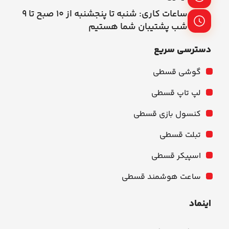
ساعات کاری: شنبه تا پنجشنبه از ۱۰ صبح تا ۹
شب پشتیبان شما هستیم
دسترسی سریع
گوشی قسطی
لپ تاپ قسطی
کنسول بازی قسطی
تبلت قسطی
اسپیکر قسطی
ساعت هوشمند قسطی
اینماد