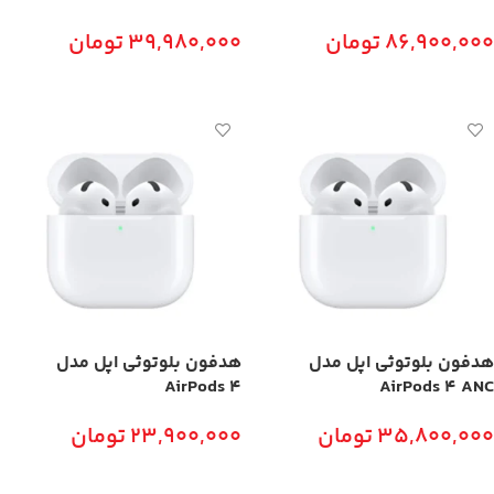
86,900,000
تومان
39,980,000
تومان
افزودن به سبد خرید
افزودن به سبد خرید
هدفون بلوتوثی اپل مدل
هدفون بلوتوثی اپل مدل
AirPods 4
AirPods 4 ANC
35,800,000
تومان
23,900,000
تومان
افزودن به سبد خرید
افزودن به سبد خرید