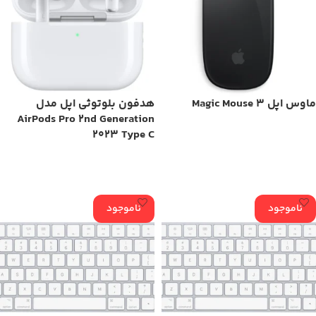
ماوس اپل Magic Mouse 3
هدفون بلوتوثی اپل مدل
AirPods Pro 2nd Generation
2023 Type C
اطلاعات بیشتر
اطلاعات بیشتر
ناموجود
ناموجود