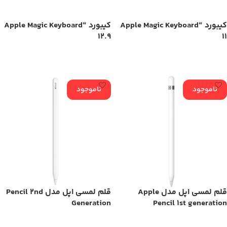
کیبورد “Apple Magic Keyboard
کیبورد “Apple Magic Keyboard
12.9
11
اطلاعات بیشتر
اطلاعات بیشتر
ناموجود
ناموجود
قلم لمسی اپل مدل Apple
قلم لمسی اپل مدل Pencil 2nd
Generation
Pencil 1st generation