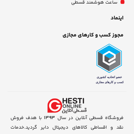
ساعت هوشمند قسطی
اینماد
مجوز کسب و کارهای مجازی
فروشگاه قسطی آنلاین در سال
1393
با هدف فروش
نقد و اقساطی کالاهای دیجیتال دایر گردید.خدمات