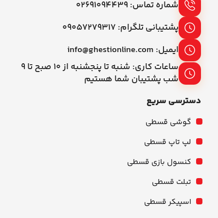
شماره تماس: ۰۲۶۹۱۰۹۴۴۳۹
پشتیبانی تلگرام: ۰۹۰۵۷۲۷۹۳۱۷
ایمیل: info@ghestionline.com
ساعات کاری: شنبه تا پنجشنبه از ۱۰ صبح تا ۹
شب پشتیبان شما هستیم
دسترسی سریع
گوشی قسطی
لپ تاپ قسطی
کنسول بازی قسطی
تبلت قسطی
اسپیکر قسطی