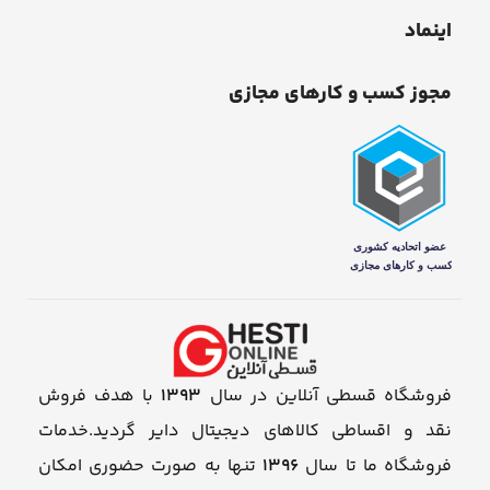
اینماد
مجوز کسب و کارهای مجازی
فروشگاه قسطی آنلاین در سال
1393
با هدف فروش
نقد و اقساطی کالاهای دیجیتال دایر گردید.خدمات
فروشگاه ما تا سال
1396
تنها به صورت حضوری امکان