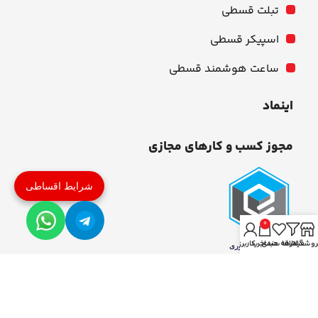
تبلت قسطی
اسپیکر قسطی
ساعت هوشمند قسطی
اینماد
مجوز کسب و کارهای مجازی
شرایط اقساطی
0
روشگاه
فیلترها
علاقه مندی
سبد خرید
حساب کاربری من