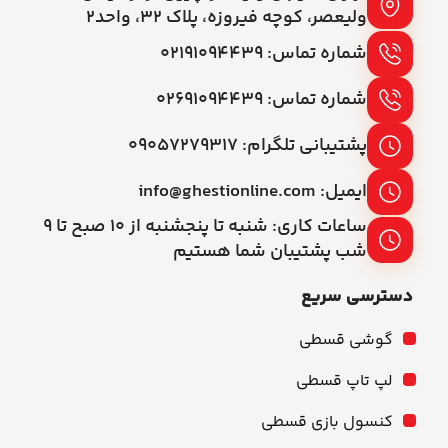
ولیعصر، کوچه فیروزه، پلاک 32، واحد2
شماره تماس: ۰۲۱۹۱۰۹۴۴۳۹
شماره تماس: ۰۲۶۹۱۰۹۴۴۳۹
پشتیبانی تلگرام: ۰۹۰۵۷۲۷۹۳۱۷
ایمیل: info@ghestionline.com
ساعات کاری: شنبه تا پنجشنبه از ۱۰ صبح تا ۹
شب پشتیبان شما هستیم
دسترسی سریع
گوشی قسطی
لپ تاپ قسطی
کنسول بازی قسطی