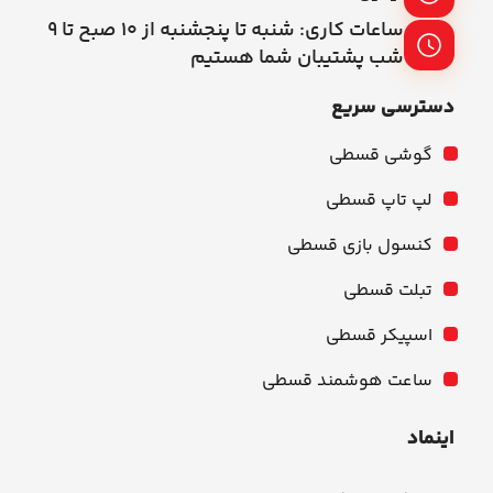
ساعات کاری: شنبه تا پنجشنبه از ۱۰ صبح تا ۹
شب پشتیبان شما هستیم
دسترسی سریع
گوشی قسطی
لپ تاپ قسطی
کنسول بازی قسطی
تبلت قسطی
اسپیکر قسطی
ساعت هوشمند قسطی
اینماد