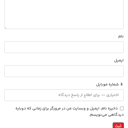
نام
ایمیل
📱 شماره موبایل
ذخیره نام، ایمیل و وبسایت من در مرورگر برای زمانی که دوباره
دیدگاهی می‌نویسم.