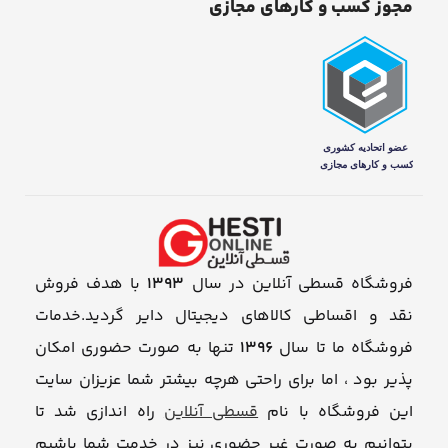
مجوز کسب و کارهای مجازی
فروشگاه قسطی آنلاین در سال
1393
با هدف فروش
نقد و اقساطی کالاهای دیجیتال دایر گردید.خدمات
فروشگاه ما تا سال
1396
تنها به صورت حضوری امکان
پذیر بود ، اما برای راحتی هرچه بیشتر شما عزیزان سایت
این فروشگاه با نام
قسطی آنلاین
راه اندازی شد تا
بتوانیم به صورت غیر حضوری نیز در خدمت شما باشیم