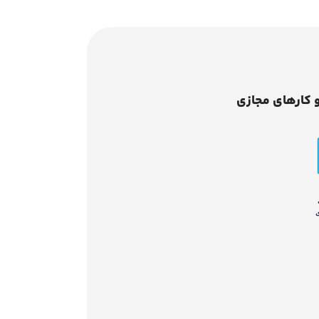
 کارهای مجازی