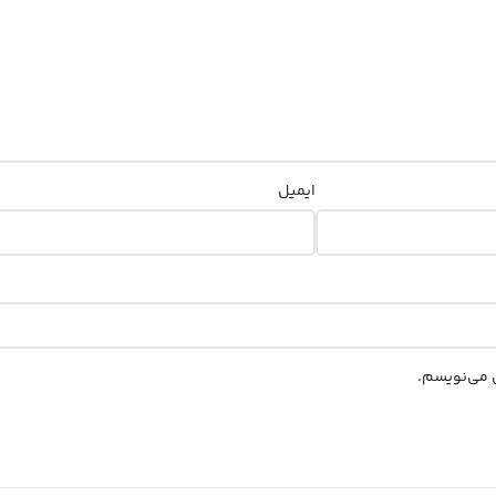
ایمیل
ی می‌نویسم.