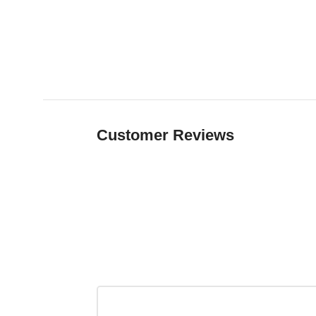
Customer Reviews