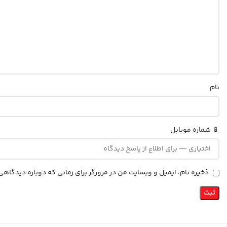
نام
📱 شماره موبایل
ذخیره نام، ایمیل و وبسایت من در مرورگر برای زمانی که دوباره دیدگاه