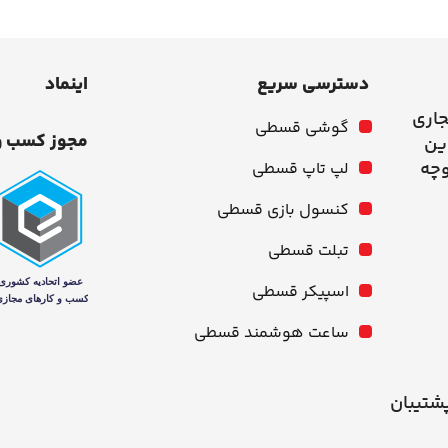
دسترسی سریع
اینماد
جاری
گوشی قسطی
مجوز کسب و
وچه
لپ تاپ قسطی
کنسول بازی قسطی
تبلت قسطی
اسپیکر قسطی
ساعت هوشمند قسطی
شنبه از ۱۰ صبح تا ۹ شب پشتیبان