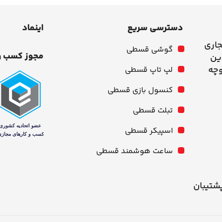
دسترسی سریع
اینماد
جاری
گوشی قسطی
مجوز کسب و
وچه
لپ تاپ قسطی
کنسول بازی قسطی
تبلت قسطی
اسپیکر قسطی
ساعت هوشمند قسطی
شنبه از ۱۰ صبح تا ۹ شب پشتیبان