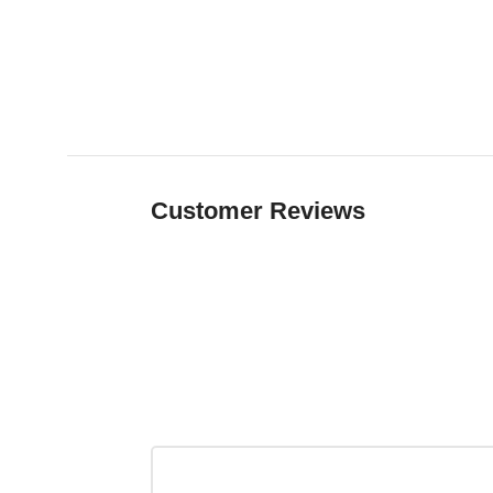
Customer Reviews