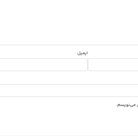
ایمیل
ی می‌نویسم.