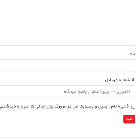
نام
📱 شماره موبایل
ذخیره نام، ایمیل و وبسایت من در مرورگر برای زمانی که دوباره دیدگاه