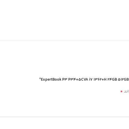
*
اند