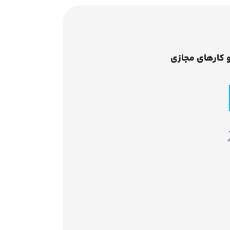
 کارهای مجازی