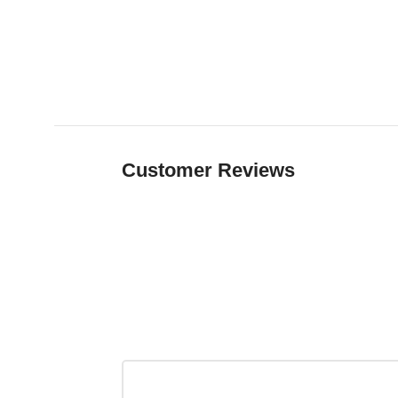
Customer Reviews