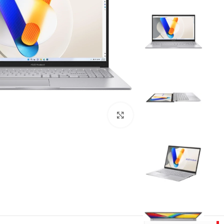
بزرگنمایی تصویر