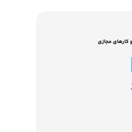
 کارهای مجازی