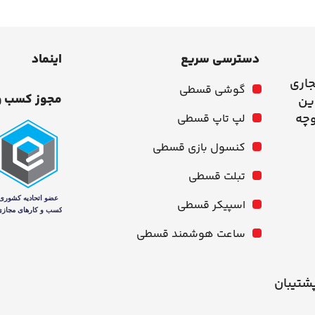
دسترسی سریع
اینماد
جاری
گوشی قسطی
مجوز کسب و
وچه
لپ تاپ قسطی
کنسول بازی قسطی
تبلت قسطی
اسپیکر قسطی
ساعت هوشمند قسطی
شنبه از ۱۰ صبح تا ۹ شب پشتیبان