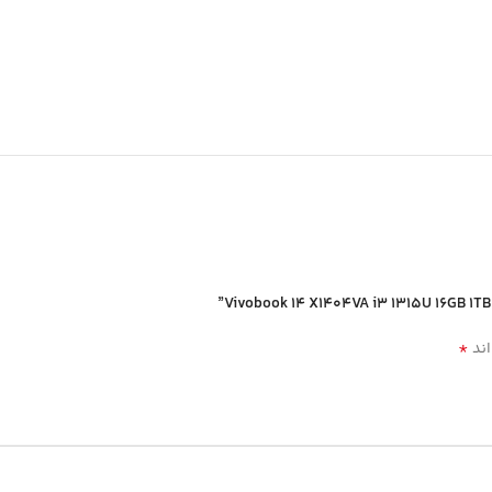
*
اند