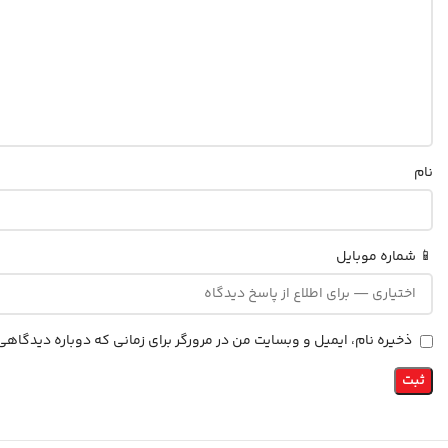
نام
📱 شماره موبایل
ذخیره نام، ایمیل و وبسایت من در مرورگر برای زمانی که دوباره دیدگاه