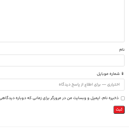
نام
📱 شماره موبایل
ذخیره نام، ایمیل و وبسایت من در مرورگر برای زمانی که دوباره دیدگاه