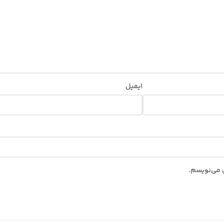
ایمیل
ی می‌نویسم.