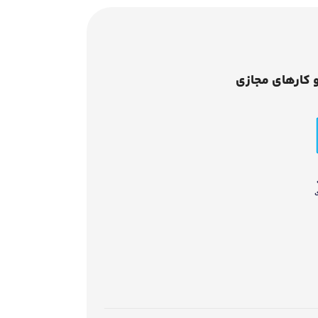
 کارهای مجازی