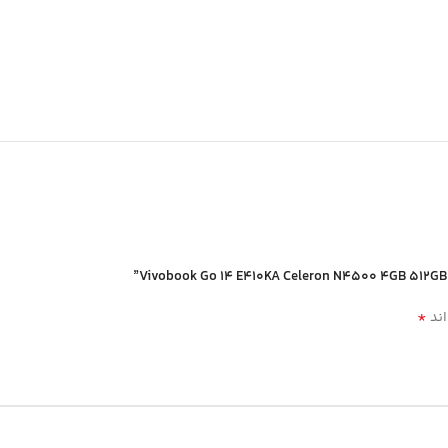
*
اند