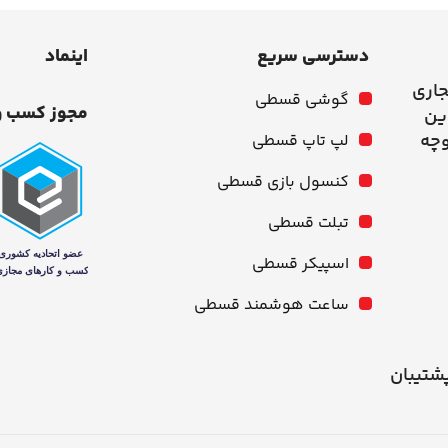
دسترسی سریع
اینماد
جاری
گوشی قسطی
مجوز کسب و
وچه
لپ تاپ قسطی
کنسول بازی قسطی
تبلت قسطی
اسپیکر قسطی
ساعت هوشمند قسطی
شنبه از ۱۰ صبح تا ۹ شب پشتیبان