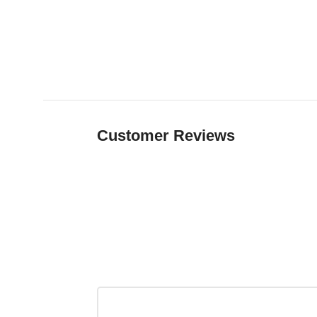
Customer Reviews