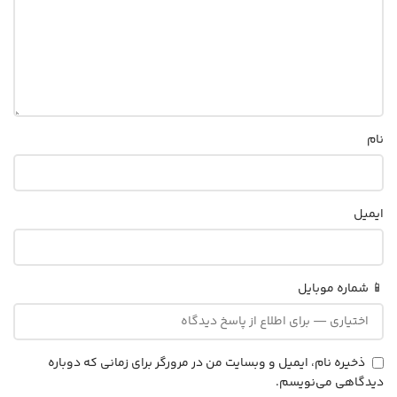
نام
ایمیل
📱 شماره موبایل
ذخیره نام، ایمیل و وبسایت من در مرورگر برای زمانی که دوباره
دیدگاهی می‌نویسم.