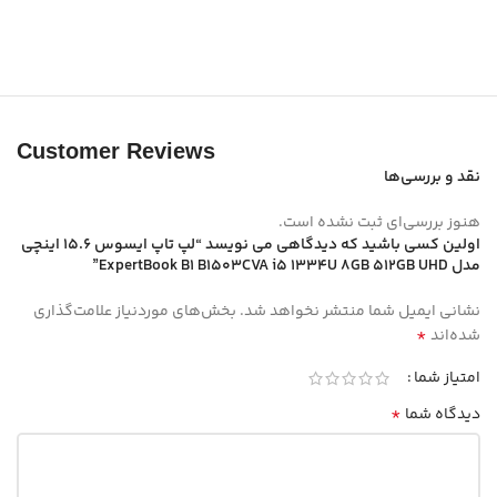
Customer Reviews
نقد و بررسی‌ها
هنوز بررسی‌ای ثبت نشده است.
اولین کسی باشید که دیدگاهی می نویسد “لپ تاپ ایسوس 15.6 اینچی
مدل ExpertBook B1 B1503CVA i5 1334U 8GB 512GB UHD”
نشانی ایمیل شما منتشر نخواهد شد.
بخش‌های موردنیاز علامت‌گذاری
*
شده‌اند
امتیاز شما
*
دیدگاه شما