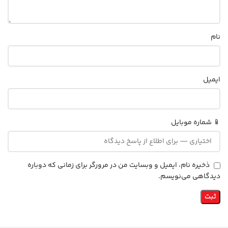
نام
ایمیل
📱 شماره موبایل
ذخیره نام، ایمیل و وبسایت من در مرورگر برای زمانی که دوباره
دیدگاهی می‌نویسم.