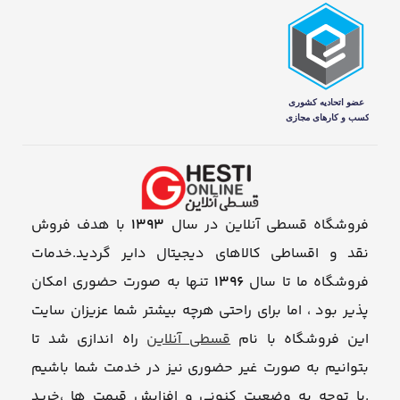
فروشگاه قسطی آنلاین در سال
1393
با هدف فروش
نقد و اقساطی کالاهای دیجیتال دایر گردید.خدمات
فروشگاه ما تا سال
1396
تنها به صورت حضوری امکان
پذیر بود ، اما برای راحتی هرچه بیشتر شما عزیزان سایت
این فروشگاه با نام
قسطی آنلاین
راه اندازی شد تا
بتوانیم به صورت غیر حضوری نیز در خدمت شما باشیم
.با توجه به وضعیت کنونی و افزایش قیمت ها ،خرید