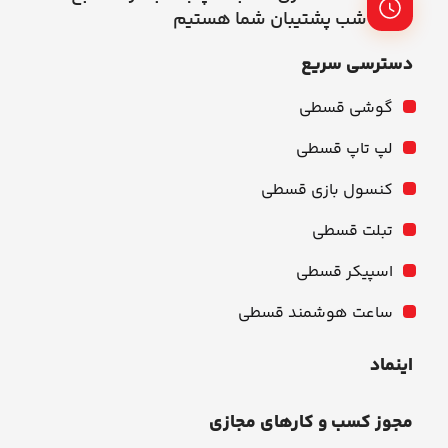
شب پشتیبان شما هستیم
دسترسی سریع
گوشی قسطی
لپ تاپ قسطی
کنسول بازی قسطی
تبلت قسطی
اسپیکر قسطی
ساعت هوشمند قسطی
اینماد
مجوز کسب و کارهای مجازی