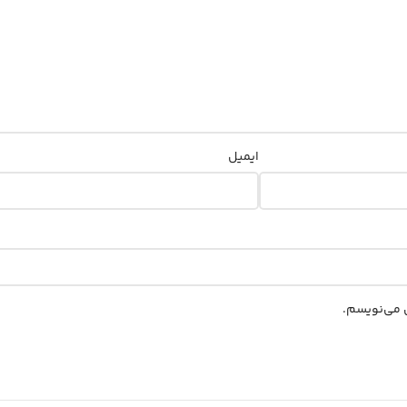
ایمیل
ی می‌نویسم.