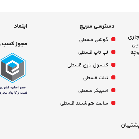
دسترسی سریع
اینماد
جاری
گوشی قسطی
مجوز کسب و
وچه
لپ تاپ قسطی
کنسول بازی قسطی
تبلت قسطی
اسپیکر قسطی
ساعت هوشمند قسطی
شنبه از ۱۰ صبح تا ۹ شب پشتیبان