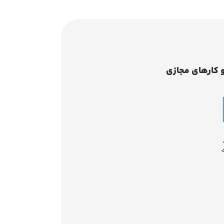
 کارهای مجازی