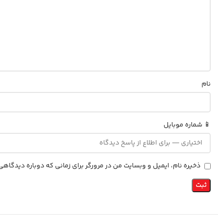
نام
📱 شماره موبایل
ذخیره نام، ایمیل و وبسایت من در مرورگر برای زمانی که دوباره دیدگاه