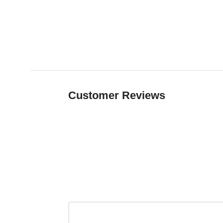
Customer Reviews