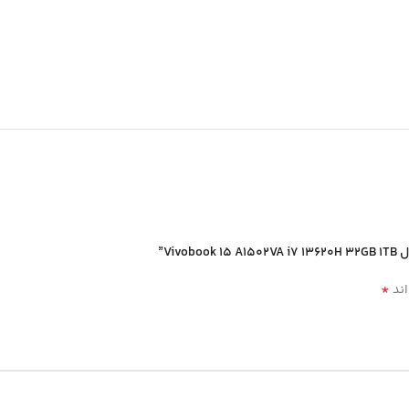
*
اند