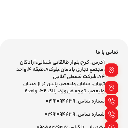
اطلاعات بیشتر
اطلاعات بیشتر
تماس با ما
آدرس: کرج،بلوار طالقانی شمالی،آزادگان
،مجتمع تجاری یادمان،بلوکA،طبقه ۴،واحد
A4،شرکت قسطی آنلاین
تهران، خیابان ولیعصر، پایین تر از میدان
ولیعصر، کوچه فیروزه، پلاک 32، واحد2
شماره تماس: ۰۲۱۹۱۰۹۴۴۳۹
شماره تماس: ۰۲۶۹۱۰۹۴۴۳۹
پشتیبانی تلگرام: ۰۹۰۵۷۲۷۹۳۱۷