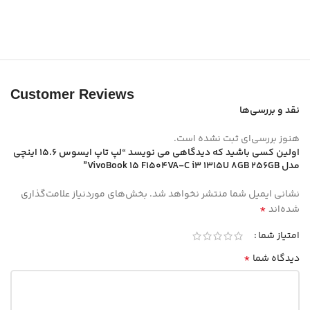
Customer Reviews
نقد و بررسی‌ها
هنوز بررسی‌ای ثبت نشده است.
اولین کسی باشید که دیدگاهی می نویسد “لپ تاپ ایسوس 15.6 اینچی
مدل VivoBook 15 F1504VA-C i3 1315U 8GB 256GB”
نشانی ایمیل شما منتشر نخواهد شد.
بخش‌های موردنیاز علامت‌گذاری
*
شده‌اند
امتیاز شما
*
دیدگاه شما