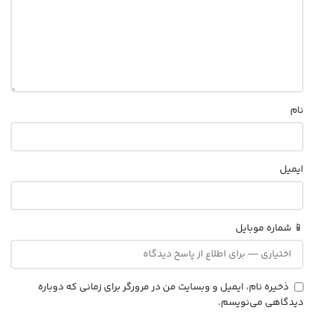
نام
ایمیل
📱 شماره موبایل
ذخیره نام، ایمیل و وبسایت من در مرورگر برای زمانی که دوباره
دیدگاهی می‌نویسم.