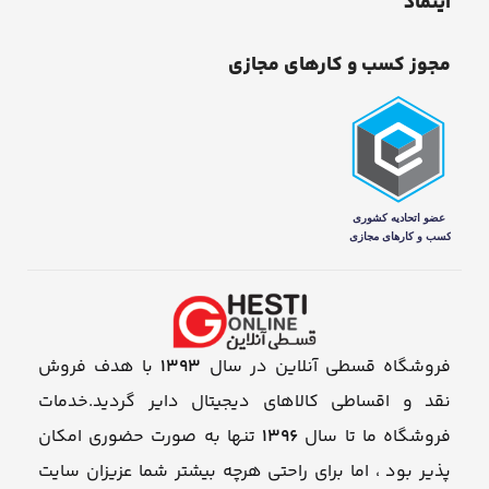
اینماد
مجوز کسب و کارهای مجازی
فروشگاه قسطی آنلاین در سال
1393
با هدف فروش
نقد و اقساطی کالاهای دیجیتال دایر گردید.خدمات
فروشگاه ما تا سال
1396
تنها به صورت حضوری امکان
پذیر بود ، اما برای راحتی هرچه بیشتر شما عزیزان سایت