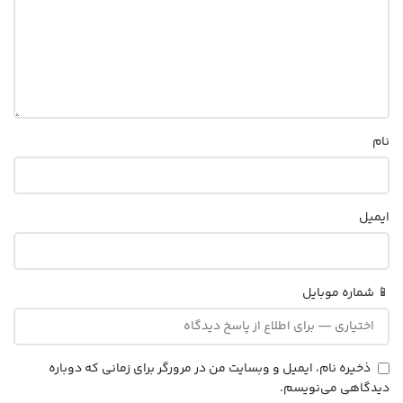
نام
ایمیل
📱 شماره موبایل
ذخیره نام، ایمیل و وبسایت من در مرورگر برای زمانی که دوباره
دیدگاهی می‌نویسم.