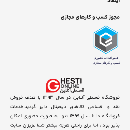
اینماد
مجوز کسب و کارهای مجازی
فروشگاه قسطی آنلاین در سال
1393
با هدف فروش
نقد و اقساطی کالاهای دیجیتال دایر گردید.خدمات
فروشگاه ما تا سال
1396
تنها به صورت حضوری امکان
پذیر بود ، اما برای راحتی هرچه بیشتر شما عزیزان سایت