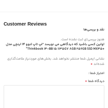
Customer Reviews
نقد و بررسی‌ها
هنوز بررسی‌ای ثبت نشده است.
اولین کسی باشید که دیدگاهی می نویسد “لپ تاپ لنوو 14 اینچی مدل
Thinkbook 14-BB i5 1135G7 8GB 256GB SSD MX450”
نشانی ایمیل شما منتشر نخواهد شد.
بخش‌های موردنیاز علامت‌گذاری
*
شده‌اند
امتیاز شما
*
دیدگاه شما