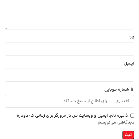
نام
ایمیل
📱 شماره موبایل
ذخیره نام، ایمیل و وبسایت من در مرورگر برای زمانی که دوباره
دیدگاهی می‌نویسم.