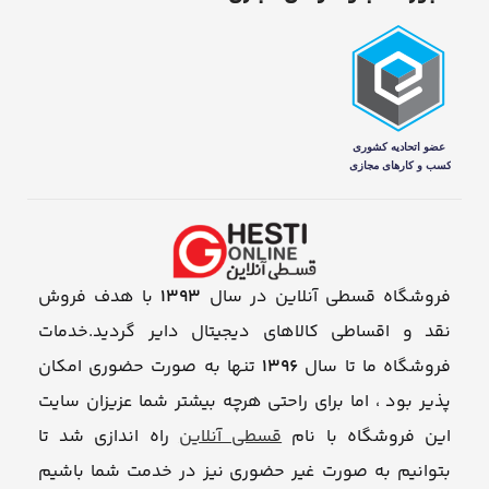
فروشگاه قسطی آنلاین در سال
1393
با هدف فروش
نقد و اقساطی کالاهای دیجیتال دایر گردید.خدمات
فروشگاه ما تا سال
1396
تنها به صورت حضوری امکان
پذیر بود ، اما برای راحتی هرچه بیشتر شما عزیزان سایت
این فروشگاه با نام
قسطی آنلاین
راه اندازی شد تا
بتوانیم به صورت غیر حضوری نیز در خدمت شما باشیم