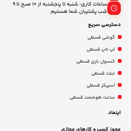
ساعات کاری: شنبه تا پنجشنبه از ۱۰ صبح تا ۹
شب پشتیبان شما هستیم
دسترسی سریع
گوشی قسطی
لپ تاپ قسطی
کنسول بازی قسطی
تبلت قسطی
اسپیکر قسطی
ساعت هوشمند قسطی
اینماد
مجوز کسب و کارهای مجازی