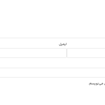
ایمیل
ی می‌نویسم.