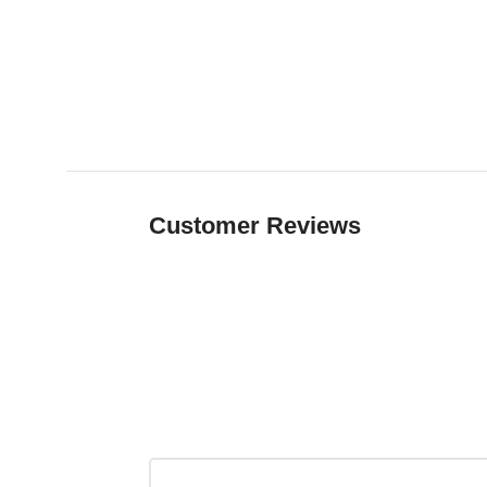
Customer Reviews