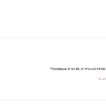
*
اند