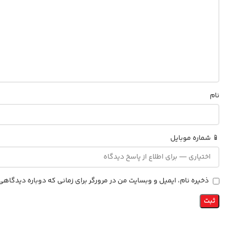
نام
📱 شماره موبایل
ذخیره نام، ایمیل و وبسایت من در مرورگر برای زمانی که دوباره دیدگاه