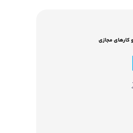
 کارهای مجازی