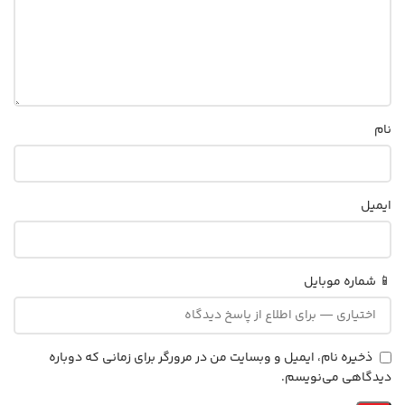
نام
ایمیل
📱 شماره موبایل
ذخیره نام، ایمیل و وبسایت من در مرورگر برای زمانی که دوباره
دیدگاهی می‌نویسم.