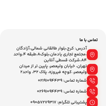
اطلاعات بیشتر
اطلاعات بیشتر
تماس با ما
آدرس: کرج،بلوار طالقانی شمالی،آزادگان
،مجتمع تجاری یادمان،بلوکA،طبقه ۴،واحد
A4،شرکت قسطی آنلاین
تهران، خیابان ولیعصر، پایین تر از میدان
ولیعصر، کوچه فیروزه، پلاک 32، واحد2
شماره تماس: ۰۲۱۹۱۰۹۴۴۳۹
شماره تماس: ۰۲۶۹۱۰۹۴۴۳۹
پشتیبانی تلگرام: ۰۹۰۵۷۲۷۹۳۱۷