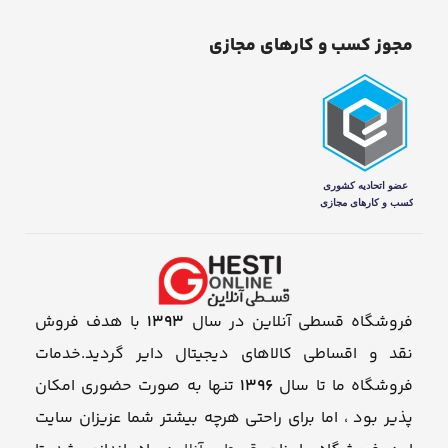
مجوز کسب و کارهای مجازی
فروشگاه قسطی آنلاین در سال
1393
با هدف فروش
نقد و اقساطی کالاهای دیجیتال دایر گردید.خدمات
فروشگاه ما تا سال
1396
تنها به صورت حضوری امکان
پذیر بود ، اما برای راحتی هرچه بیشتر شما عزیزان سایت