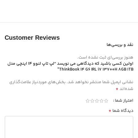
Customer Reviews
نقد و بررسی‌ها
هنوز بررسی‌ای ثبت نشده است.
اولین کسی باشید که دیدگاهی می نویسد “لپ تاپ لنوو 14 اینچی مدل
ThinkBook 14 G6 IRL i7 13700H 8GB 1TB”
نشانی ایمیل شما منتشر نخواهد شد.
بخش‌های موردنیاز علامت‌گذاری
*
شده‌اند
امتیاز شما
*
دیدگاه شما