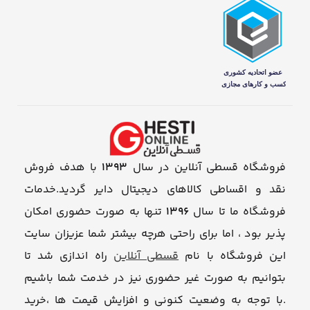
فروشگاه قسطی آنلاین در سال
1393
با هدف فروش
نقد و اقساطی کالاهای دیجیتال دایر گردید.خدمات
فروشگاه ما تا سال
1396
تنها به صورت حضوری امکان
پذیر بود ، اما برای راحتی هرچه بیشتر شما عزیزان سایت
این فروشگاه با نام
قسطی آنلاین
راه اندازی شد تا
بتوانیم به صورت غیر حضوری نیز در خدمت شما باشیم
.با توجه به وضعیت کنونی و افزایش قیمت ها ،خرید