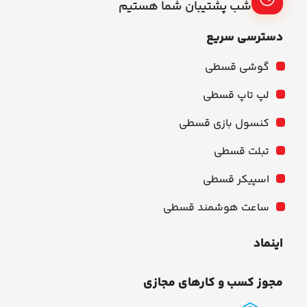
شب پشتیبان شما هستیم
دسترسی سریع
گوشی قسطی
لپ تاپ قسطی
کنسول بازی قسطی
تبلت قسطی
اسپیکر قسطی
ساعت هوشمند قسطی
اینماد
مجوز کسب و کارهای مجازی