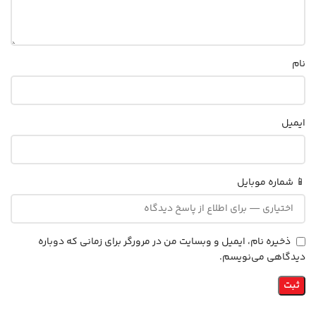
نام
ایمیل
📱 شماره موبایل
ذخیره نام، ایمیل و وبسایت من در مرورگر برای زمانی که دوباره
دیدگاهی می‌نویسم.