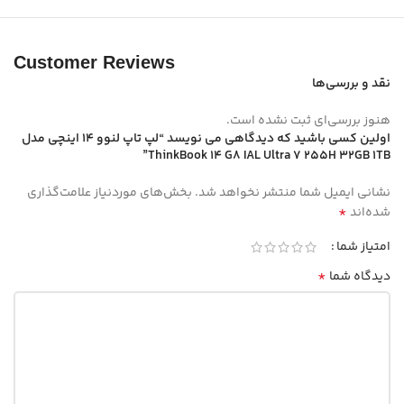
Customer Reviews
نقد و بررسی‌ها
هنوز بررسی‌ای ثبت نشده است.
اولین کسی باشید که دیدگاهی می نویسد “لپ تاپ لنوو 14 اینچی مدل
ThinkBook 14 G8 IAL Ultra 7 255H 32GB 1TB”
نشانی ایمیل شما منتشر نخواهد شد.
بخش‌های موردنیاز علامت‌گذاری
*
شده‌اند
امتیاز شما
*
دیدگاه شما