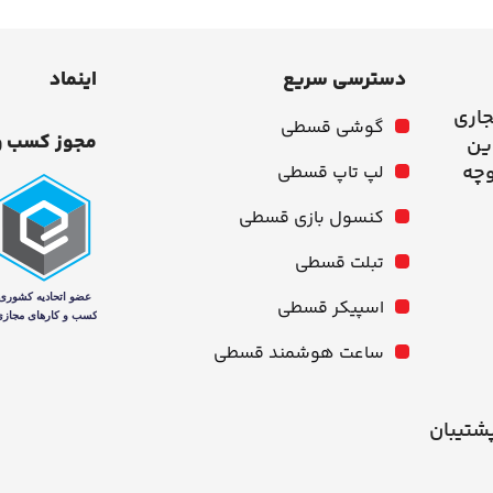
دسترسی سریع
اینماد
جاری
گوشی قسطی
مجوز کسب و
وچه
لپ تاپ قسطی
کنسول بازی قسطی
تبلت قسطی
اسپیکر قسطی
ساعت هوشمند قسطی
شنبه از ۱۰ صبح تا ۹ شب پشتیبان