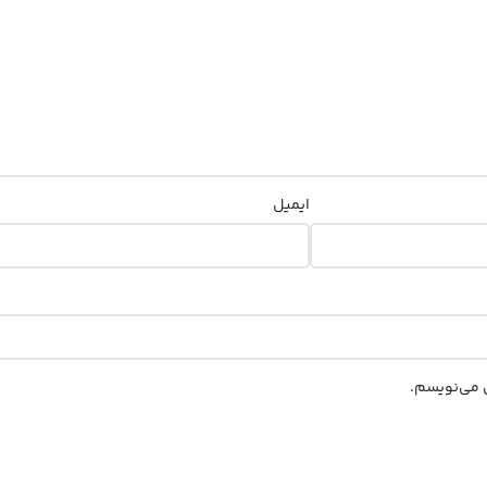
ایمیل
ی می‌نویسم.