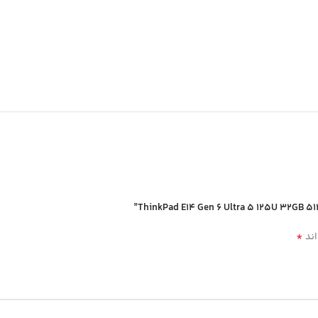
*
اند