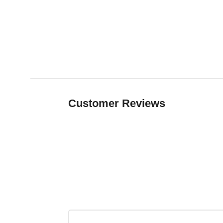
Customer Reviews