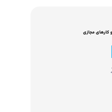
 کارهای مجازی