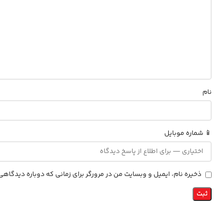
نام
📱 شماره موبایل
ذخیره نام، ایمیل و وبسایت من در مرورگر برای زمانی که دوباره دیدگاه