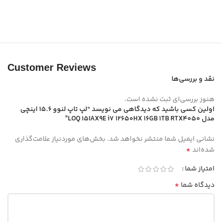
Customer Reviews
نقد و بررسی‌ها
هنوز بررسی‌ای ثبت نشده است.
اولین کسی باشید که دیدگاهی می نویسد “لپ تاپ لنوو 15.6 اینچی
مدل LOQ 15IAX9E i7 12650HX 16GB 1TB RTX4050”
نشانی ایمیل شما منتشر نخواهد شد.
بخش‌های موردنیاز علامت‌گذاری
*
شده‌اند
امتیاز شما
*
دیدگاه شما