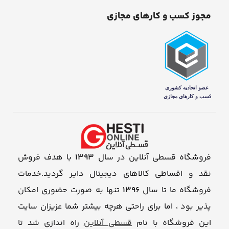
مجوز کسب و کارهای مجازی
فروشگاه قسطی آنلاین در سال
1393
با هدف فروش
نقد و اقساطی کالاهای دیجیتال دایر گردید.خدمات
فروشگاه ما تا سال
1396
تنها به صورت حضوری امکان
پذیر بود ، اما برای راحتی هرچه بیشتر شما عزیزان سایت
این فروشگاه با نام
قسطی آنلاین
راه اندازی شد تا