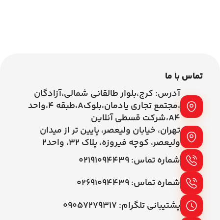
اطلاعات بیشتر
اطلاعات بیشتر
تماس با ما
آدرس: کرج،بلوار طالقانی شمالی،آزادگان
،مجتمع تجاری یادمان،بلوکA،طبقه ۴،واحد
A4،شرکت قسطی آنلاین
تهران، خیابان ولیعصر، پایین تر از میدان
ولیعصر، کوچه فیروزه، پلاک 32، واحد2
شماره تماس: ۰۲۱۹۱۰۹۴۴۳۹
شماره تماس: ۰۲۶۹۱۰۹۴۴۳۹
پشتیبانی تلگرام: ۰۹۰۵۷۲۷۹۳۱۷