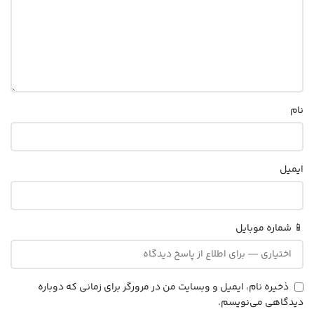
نام
ایمیل
📱 شماره موبایل
ذخیره نام، ایمیل و وبسایت من در مرورگر برای زمانی که دوباره
دیدگاهی می‌نویسم.