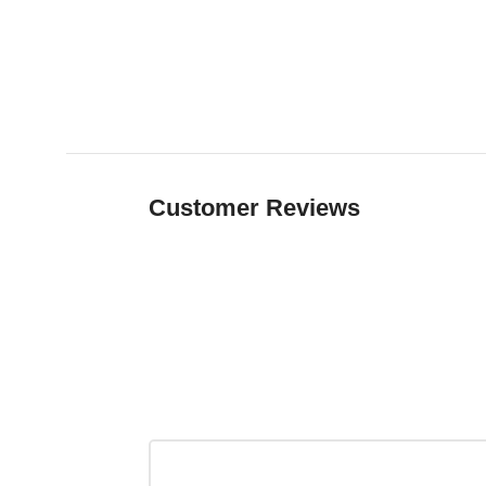
Customer Reviews