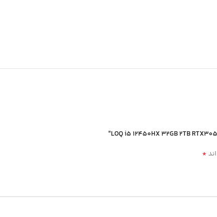
*
اند