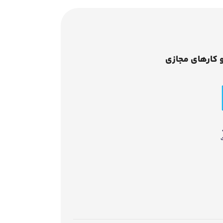
 کارهای مجازی