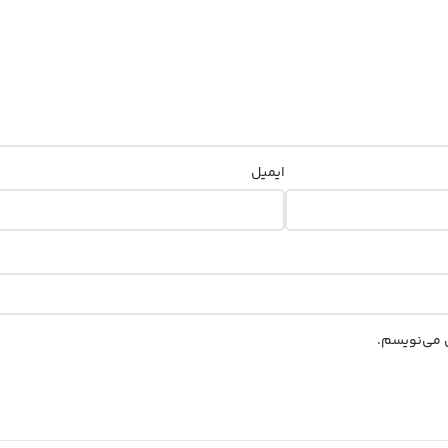
ایمیل
ی می‌نویسم.