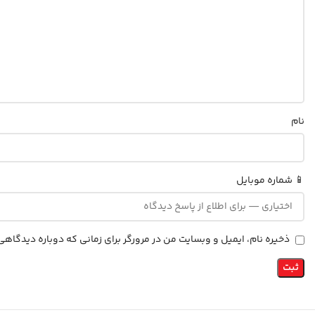
نام
📱 شماره موبایل
ذخیره نام، ایمیل و وبسایت من در مرورگر برای زمانی که دوباره دیدگاه