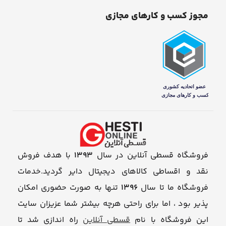
مجوز کسب و کارهای مجازی
فروشگاه قسطی آنلاین در سال
1393
با هدف فروش
نقد و اقساطی کالاهای دیجیتال دایر گردید.خدمات
فروشگاه ما تا سال
1396
تنها به صورت حضوری امکان
پذیر بود ، اما برای راحتی هرچه بیشتر شما عزیزان سایت
این فروشگاه با نام
قسطی آنلاین
راه اندازی شد تا