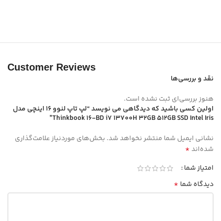
Customer Reviews
نقد و بررسی‌ها
هنوز بررسی‌ای ثبت نشده است.
اولین کسی باشید که دیدگاهی می نویسد “لپ تاپ لنوو 16 اینچی مدل
Thinkbook 16-BD i7 13700H 32GB 512GB SSD Intel Iris”
نشانی ایمیل شما منتشر نخواهد شد.
بخش‌های موردنیاز علامت‌گذاری
*
شده‌اند
امتیاز شما
*
دیدگاه شما