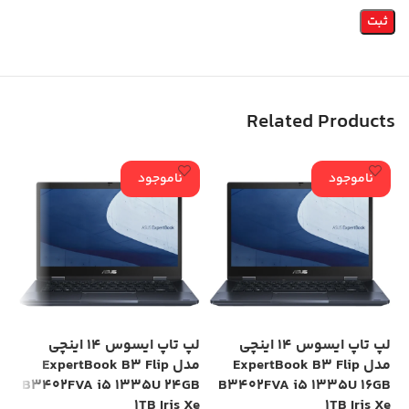
Related Products
ناموجود
ناموجود
لپ تاپ ایسوس 14 اینچی
لپ تاپ ایسوس 14 اینچی
مدل ExpertBook B3 Flip
مدل ExpertBook B3 Flip
GB
B3402FVA i5 1335U 24GB
B3402FVA i5 1335U 16GB
Xe
1TB Iris Xe
1TB Iris Xe