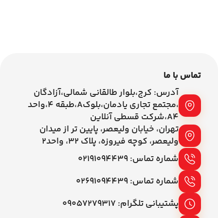
اطلاعات بیشتر
اطلاعات بیشتر
تماس با ما
آدرس: کرج،بلوار طالقانی شمالی،آزادگان
،مجتمع تجاری یادمان،بلوکA،طبقه ۴،واحد
A4،شرکت قسطی آنلاین
تهران، خیابان ولیعصر، پایین تر از میدان
ولیعصر، کوچه فیروزه، پلاک 32، واحد2
شماره تماس: ۰۲۱۹۱۰۹۴۴۳۹
شماره تماس: ۰۲۶۹۱۰۹۴۴۳۹
پشتیبانی تلگرام: ۰۹۰۵۷۲۷۹۳۱۷