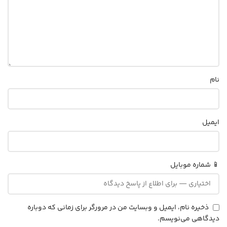
نام
ایمیل
📱 شماره موبایل
ذخیره نام، ایمیل و وبسایت من در مرورگر برای زمانی که دوباره
دیدگاهی می‌نویسم.