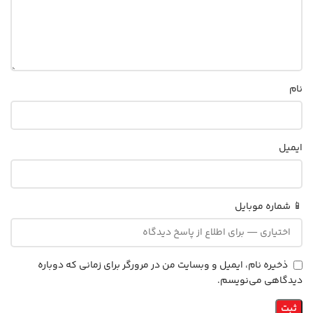
نام
ایمیل
📱 شماره موبایل
ذخیره نام، ایمیل و وبسایت من در مرورگر برای زمانی که دوباره
دیدگاهی می‌نویسم.