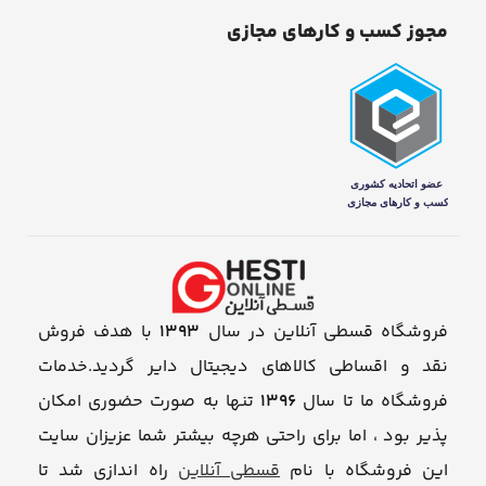
مجوز کسب و کارهای مجازی
فروشگاه قسطی آنلاین در سال
1393
با هدف فروش
نقد و اقساطی کالاهای دیجیتال دایر گردید.خدمات
فروشگاه ما تا سال
1396
تنها به صورت حضوری امکان
پذیر بود ، اما برای راحتی هرچه بیشتر شما عزیزان سایت
این فروشگاه با نام
قسطی آنلاین
راه اندازی شد تا