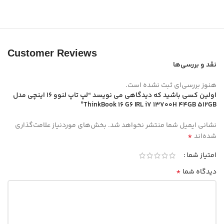
Customer Reviews
نقد و بررسی‌ها
هنوز بررسی‌ای ثبت نشده است.
اولین کسی باشید که دیدگاهی می نویسد “لپ تاپ لنوو 16 اینچی مدل
ThinkBook 16 G6 IRL i7 13700H 44GB 512GB”
نشانی ایمیل شما منتشر نخواهد شد.
بخش‌های موردنیاز علامت‌گذاری
*
شده‌اند
امتیاز شما
*
دیدگاه شما