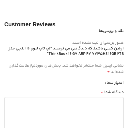
Customer Reviews
نقد و بررسی‌ها
هنوز بررسی‌ای ثبت نشده است.
اولین کسی باشید که دیدگاهی می نویسد “لپ تاپ لنوو 16 اینچی مدل
ThinkBook 16 G7 ARP R7 7735HS 16GB 2TB”
نشانی ایمیل شما منتشر نخواهد شد.
بخش‌های موردنیاز علامت‌گذاری
*
شده‌اند
امتیاز شما
*
دیدگاه شما