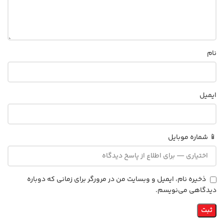
نام
ایمیل
📱 شماره موبایل
ذخیره نام، ایمیل و وبسایت من در مرورگر برای زمانی که دوباره
دیدگاهی می‌نویسم.