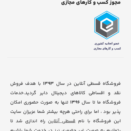
مجوز کسب و کارهای مجازی
فروشگاه قسطی آنلاین در سال
1393
با هدف فروش
نقد و اقساطی کالاهای دیجیتال دایر گردید.خدمات
فروشگاه ما تا سال
1396
تنها به صورت حضوری امکان
پذیر بود ، اما برای راحتی هرچه بیشتر شما عزیزان سایت
این فروشگاه با نام
قسطی آنلاین
راه اندازی شد تا
بتوانیم به صورت غیر حضوری نیز در خدمت شما باشیم