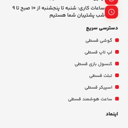
ساعات کاری: شنبه تا پنجشنبه از ۱۰ صبح تا ۹
شب پشتیبان شما هستیم
دسترسی سریع
گوشی قسطی
لپ تاپ قسطی
کنسول بازی قسطی
تبلت قسطی
اسپیکر قسطی
ساعت هوشمند قسطی
اینماد