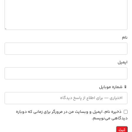
نام
ایمیل
📱 شماره موبایل
ذخیره نام، ایمیل و وبسایت من در مرورگر برای زمانی که دوباره
دیدگاهی می‌نویسم.