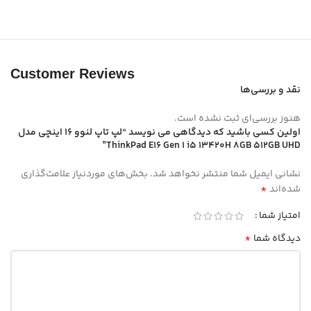
Customer Reviews
نقد و بررسی‌ها
هنوز بررسی‌ای ثبت نشده است.
اولین کسی باشید که دیدگاهی می نویسد “لپ تاپ لنوو 16 اینچی مدل
ThinkPad E16 Gen 1 i5 13420H 8GB 512GB UHD”
نشانی ایمیل شما منتشر نخواهد شد.
بخش‌های موردنیاز علامت‌گذاری
*
شده‌اند
امتیاز شما
*
دیدگاه شما