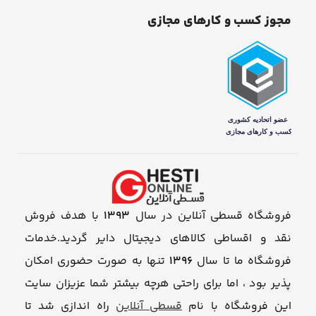
مجوز کسب و کارهای مجازی
فروشگاه قسطی آنلاین در سال
1393
با هدف فروش
نقد و اقساطی کالاهای دیجیتال دایر گردید.خدمات
فروشگاه ما تا سال
1396
تنها به صورت حضوری امکان
پذیر بود ، اما برای راحتی هرچه بیشتر شما عزیزان سایت
این فروشگاه با نام
قسطی آنلاین
راه اندازی شد تا