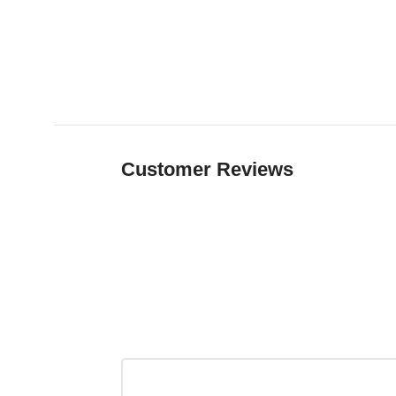
Customer Reviews