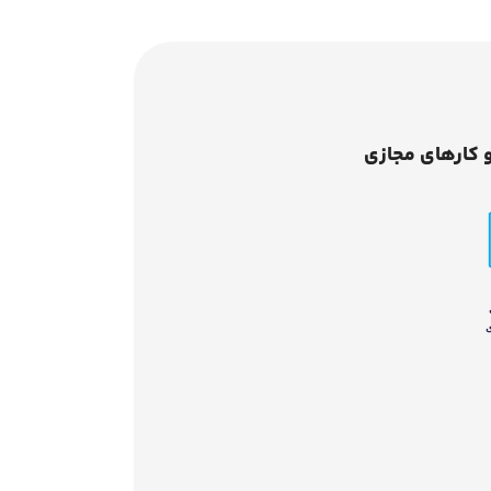
 کارهای مجازی