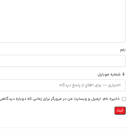
نام
📱 شماره موبایل
ذخیره نام، ایمیل و وبسایت من در مرورگر برای زمانی که دوباره دیدگاه