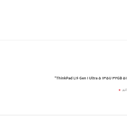
*
اند