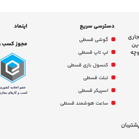
دسترسی سریع
اینماد
جاری
گوشی قسطی
مجوز کسب و
وچه
لپ تاپ قسطی
کنسول بازی قسطی
تبلت قسطی
اسپیکر قسطی
ساعت هوشمند قسطی
شنبه از ۱۰ صبح تا ۹ شب پشتیبان