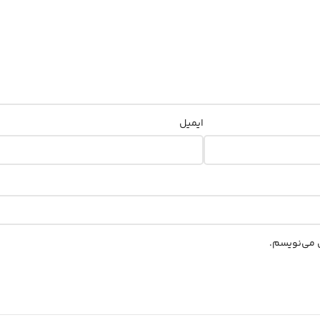
ایمیل
ی می‌نویسم.