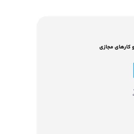
 کارهای مجازی