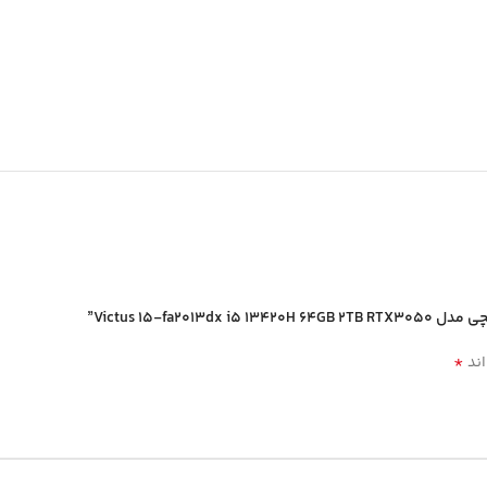
*
اند