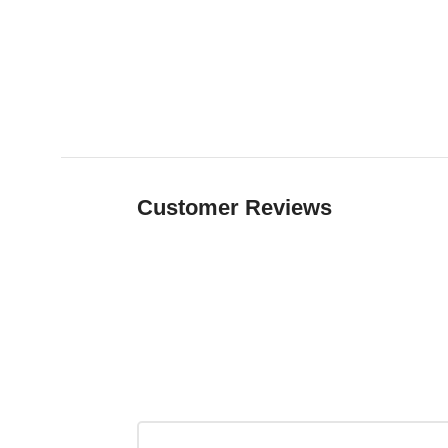
Customer Reviews