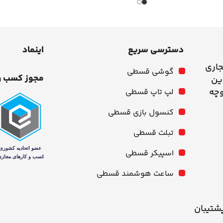
دسترسی سریع
اینماد
جاری
گوشی قسطی
مجوز کسب و
وچه
لپ تاپ قسطی
کنسول بازی قسطی
تبلت قسطی
اسپیکر قسطی
ساعت هوشمند قسطی
شنبه از ۱۰ صبح تا ۹ شب پشتیبان