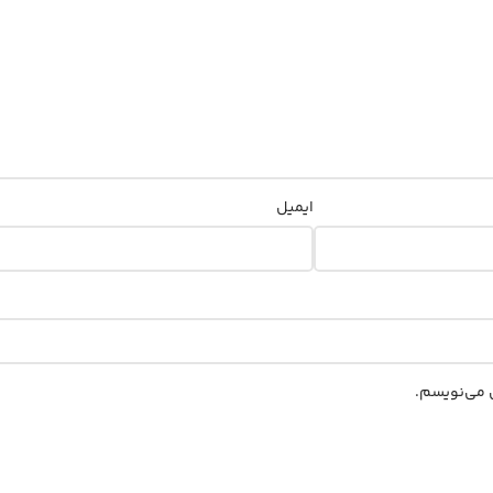
ایمیل
ی می‌نویسم.