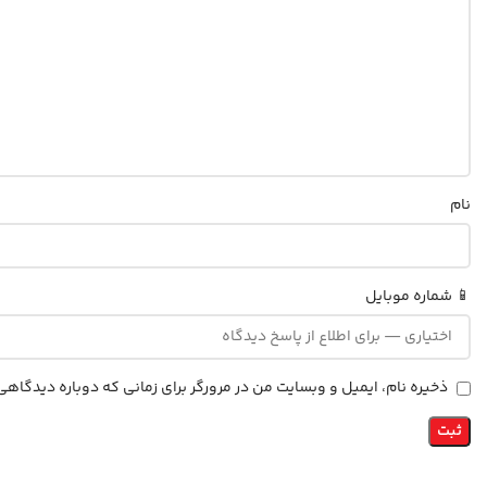
نام
📱 شماره موبایل
ذخیره نام، ایمیل و وبسایت من در مرورگر برای زمانی که دوباره دیدگاه