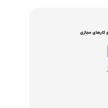
 کارهای مجازی