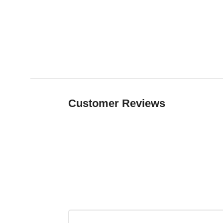
Customer Reviews