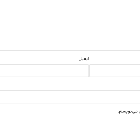
ایمیل
ی می‌نویسم.