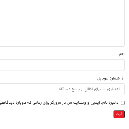
نام
📱 شماره موبایل
ذخیره نام، ایمیل و وبسایت من در مرورگر برای زمانی که دوباره دیدگاه