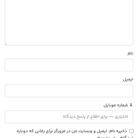
نام
ایمیل
📱 شماره موبایل
ذخیره نام، ایمیل و وبسایت من در مرورگر برای زمانی که دوباره