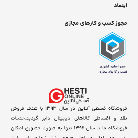
اینماد
مجوز کسب و کارهای مجازی
فروشگاه قسطی آنلاین در سال
1393
با هدف فروش
نقد و اقساطی کالاهای دیجیتال دایر گردید.خدمات
فروشگاه ما تا سال
1396
تنها به صورت حضوری امکان