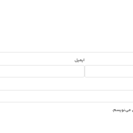
ایمیل
ی می‌نویسم.