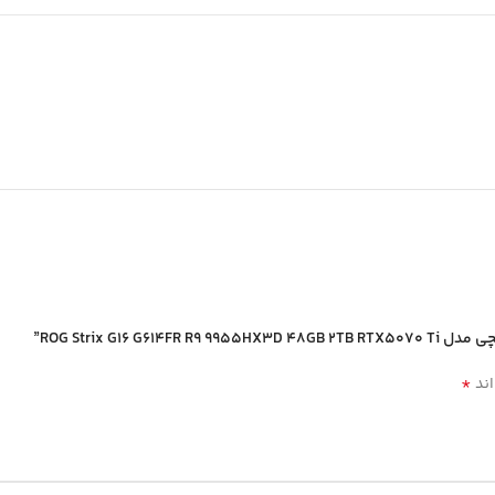
*
اند