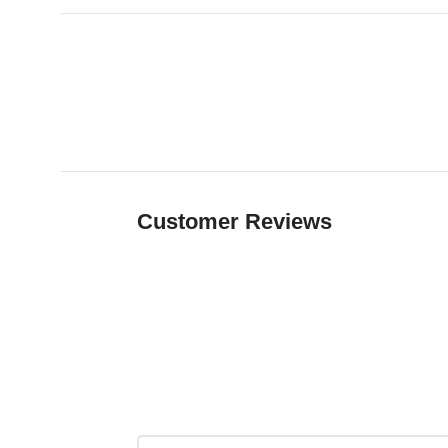
Customer Reviews