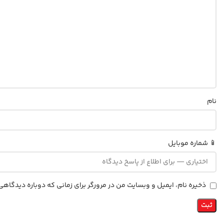
نام
📱 شماره موبایل
ذخیره نام، ایمیل و وبسایت من در مرورگر برای زمانی که دوباره دیدگاه