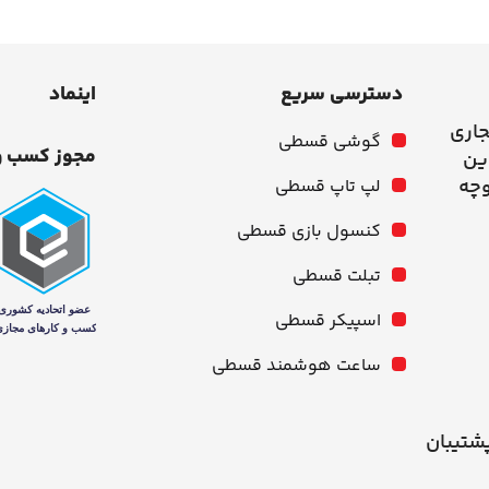
دسترسی سریع
اینماد
جاری
گوشی قسطی
مجوز کسب و
وچه
لپ تاپ قسطی
کنسول بازی قسطی
تبلت قسطی
اسپیکر قسطی
ساعت هوشمند قسطی
شنبه از ۱۰ صبح تا ۹ شب پشتیبان