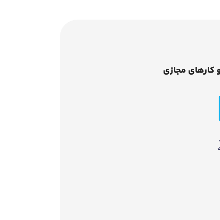
 کارهای مجازی