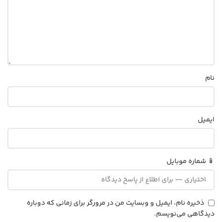
نام
ایمیل
📱 شماره موبایل
ذخیره نام، ایمیل و وبسایت من در مرورگر برای زمانی که دوباره
دیدگاهی می‌نویسم.