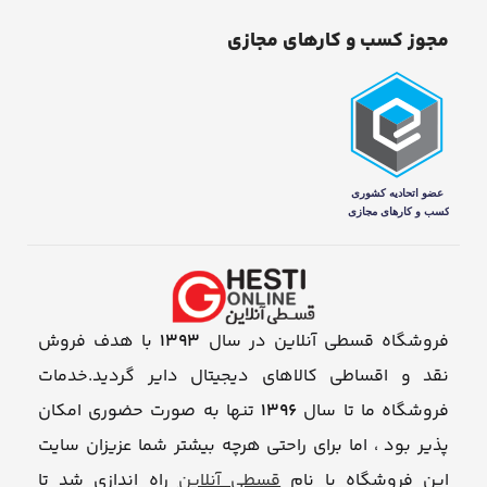
مجوز کسب و کارهای مجازی
فروشگاه قسطی آنلاین در سال
1393
با هدف فروش
نقد و اقساطی کالاهای دیجیتال دایر گردید.خدمات
فروشگاه ما تا سال
1396
تنها به صورت حضوری امکان
پذیر بود ، اما برای راحتی هرچه بیشتر شما عزیزان سایت
این فروشگاه با نام
قسطی آنلاین
راه اندازی شد تا