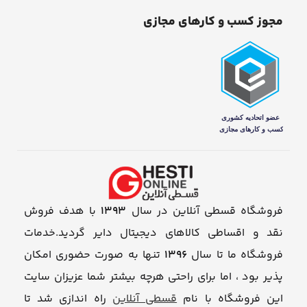
مجوز کسب و کارهای مجازی
فروشگاه قسطی آنلاین در سال
1393
با هدف فروش
نقد و اقساطی کالاهای دیجیتال دایر گردید.خدمات
فروشگاه ما تا سال
1396
تنها به صورت حضوری امکان
پذیر بود ، اما برای راحتی هرچه بیشتر شما عزیزان سایت
این فروشگاه با نام
قسطی آنلاین
راه اندازی شد تا