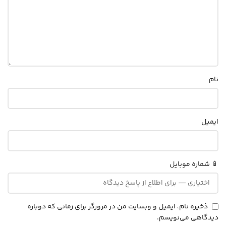
نام
ایمیل
📱 شماره موبایل
ذخیره نام، ایمیل و وبسایت من در مرورگر برای زمانی که دوباره
دیدگاهی می‌نویسم.