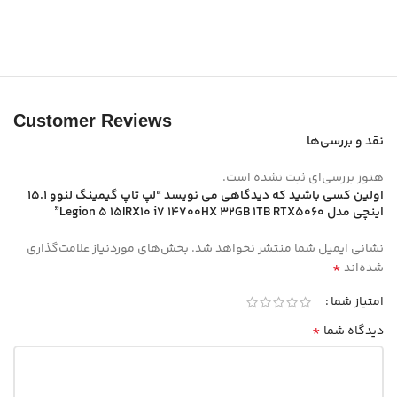
Customer Reviews
نقد و بررسی‌ها
هنوز بررسی‌ای ثبت نشده است.
اولین کسی باشید که دیدگاهی می نویسد “لپ تاپ گیمینگ لنوو 15.1
اینچی مدل Legion 5 15IRX10 i7 14700HX 32GB 1TB RTX5060”
نشانی ایمیل شما منتشر نخواهد شد.
بخش‌های موردنیاز علامت‌گذاری
*
شده‌اند
امتیاز شما
*
دیدگاه شما