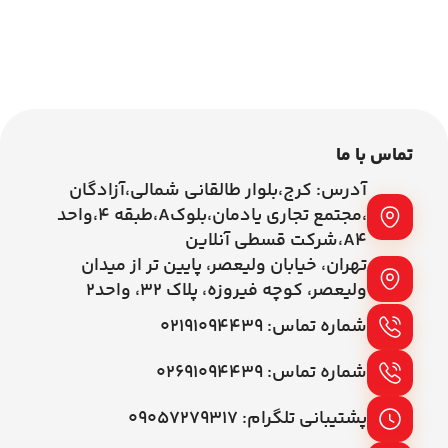
اطلاعات بیشتر
اطلاعات بیشتر
تماس با ما
آدرس: کرج،بلوار طالقانی شمالی،آزادگان
،مجتمع تجاری یادمان،بلوکA،طبقه ۴،واحد
A4،شرکت قسطی آنلاین
تهران، خیابان ولیعصر، پایین تر از میدان
ولیعصر، کوچه فیروزه، پلاک 32، واحد2
شماره تماس: ۰۲۱۹۱۰۹۴۴۳۹
شماره تماس: ۰۲۶۹۱۰۹۴۴۳۹
پشتیبانی تلگرام: ۰۹۰۵۷۲۷۹۳۱۷