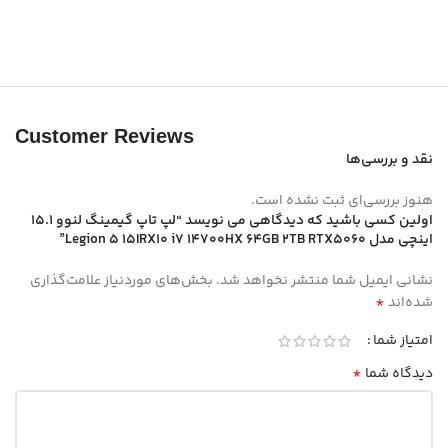
Customer Reviews
نقد و بررسی‌ها
هنوز بررسی‌ای ثبت نشده است.
اولین کسی باشید که دیدگاهی می نویسد “لپ تاپ گیمینگ لنوو 15.1
اینچی مدل Legion 5 15IRX10 i7 14700HX 64GB 2TB RTX5060”
نشانی ایمیل شما منتشر نخواهد شد.
بخش‌های موردنیاز علامت‌گذاری
*
شده‌اند
امتیاز شما
*
دیدگاه شما