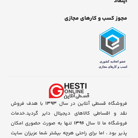
اینماد
مجوز کسب و کارهای مجازی
فروشگاه قسطی آنلاین در سال
1393
با هدف فروش
نقد و اقساطی کالاهای دیجیتال دایر گردید.خدمات
فروشگاه ما تا سال
1396
تنها به صورت حضوری امکان
پذیر بود ، اما برای راحتی هرچه بیشتر شما عزیزان سایت