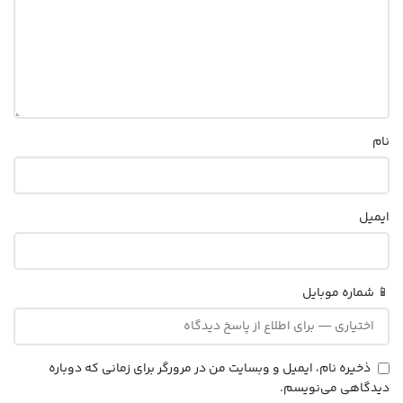
نام
ایمیل
📱 شماره موبایل
ذخیره نام، ایمیل و وبسایت من در مرورگر برای زمانی که دوباره
دیدگاهی می‌نویسم.