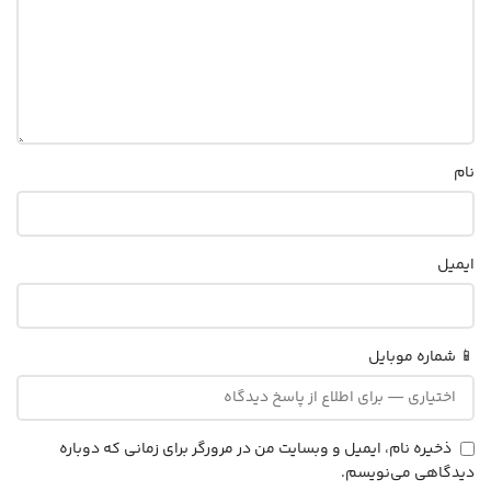
نام
ایمیل
📱 شماره موبایل
ذخیره نام، ایمیل و وبسایت من در مرورگر برای زمانی که دوباره
دیدگاهی می‌نویسم.