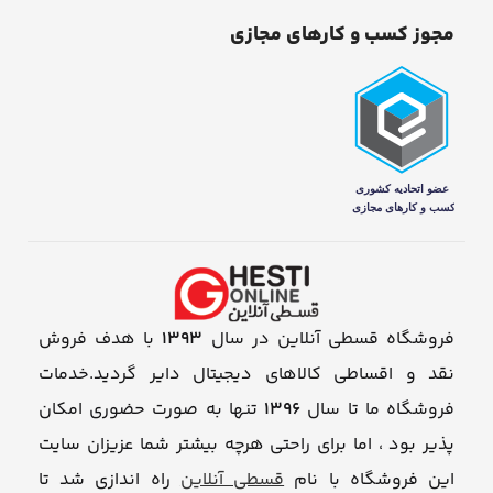
مجوز کسب و کارهای مجازی
فروشگاه قسطی آنلاین در سال
1393
با هدف فروش
نقد و اقساطی کالاهای دیجیتال دایر گردید.خدمات
فروشگاه ما تا سال
1396
تنها به صورت حضوری امکان
پذیر بود ، اما برای راحتی هرچه بیشتر شما عزیزان سایت
این فروشگاه با نام
قسطی آنلاین
راه اندازی شد تا