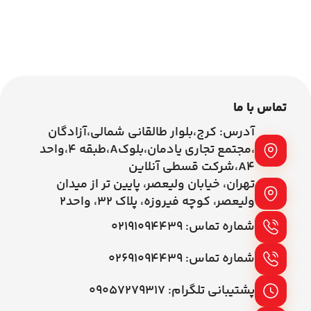
اطلاعات بیشتر
اطلاعات بیشتر
تماس با ما
آدرس: کرج،بلوار طالقانی شمالی،آزادگان
،مجتمع تجاری یادمان،بلوکA،طبقه ۴،واحد
A4،شرکت قسطی آنلاین
تهران، خیابان ولیعصر، پایین تر از میدان
ولیعصر، کوچه فیروزه، پلاک 32، واحد2
شماره تماس: ۰۲۱۹۱۰۹۴۴۳۹
شماره تماس: ۰۲۶۹۱۰۹۴۴۳۹
پشتیبانی تلگرام: ۰۹۰۵۷۲۷۹۳۱۷