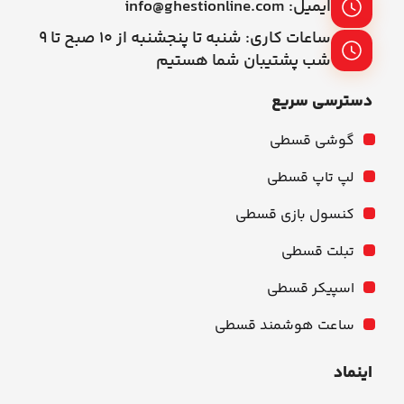
ایمیل: info@ghestionline.com
ساعات کاری: شنبه تا پنجشنبه از ۱۰ صبح تا ۹
شب پشتیبان شما هستیم
دسترسی سریع
گوشی قسطی
لپ تاپ قسطی
کنسول بازی قسطی
تبلت قسطی
اسپیکر قسطی
ساعت هوشمند قسطی
اینماد