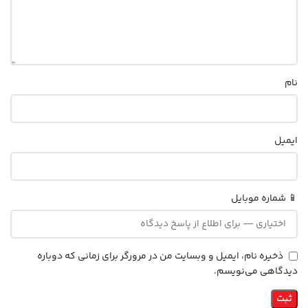
نام
ایمیل
📱 شماره موبایل
ذخیره نام، ایمیل و وبسایت من در مرورگر برای زمانی که دوباره
دیدگاهی می‌نویسم.