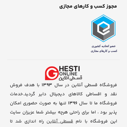
مجوز کسب و کارهای مجازی
فروشگاه قسطی آنلاین در سال
1393
با هدف فروش
نقد و اقساطی کالاهای دیجیتال دایر گردید.خدمات
فروشگاه ما تا سال
1396
تنها به صورت حضوری امکان
پذیر بود ، اما برای راحتی هرچه بیشتر شما عزیزان سایت
این فروشگاه با نام
قسطی آنلاین
راه اندازی شد تا