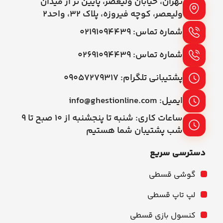
تهران، خیابان ولیعصر، پایین تر از میدان
ولیعصر، کوچه فیروزه، پلاک 32، واحد2
شماره تماس: ۰۲۱۹۱۰۹۴۴۳۹
شماره تماس: ۰۲۶۹۱۰۹۴۴۳۹
پشتیبانی تلگرام: ۰۹۰۵۷۲۷۹۳۱۷
ایمیل: info@ghestionline.com
ساعات کاری: شنبه تا پنجشنبه از ۱۰ صبح تا ۹
شب پشتیبان شما هستیم
دسترسی سریع
گوشی قسطی
لپ تاپ قسطی
کنسول بازی قسطی