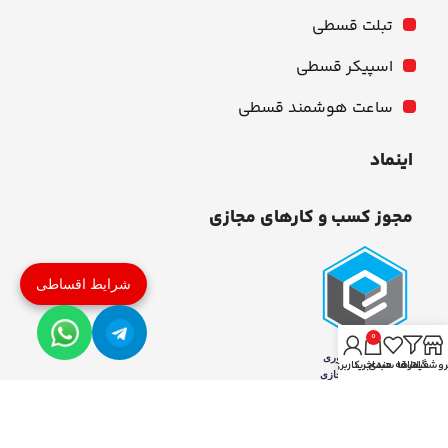
تبلت قسطی
اسپیکر قسطی
ساعت هوشمند قسطی
اینماد
مجوز کسب و کارهای مجازی
شرایط اقساطی
0
روشگاه
فیلترها
علاقه مندی
سبد خرید
حساب کاربری من