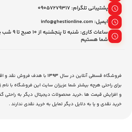
پشتیبانی تلگرام: ۰۹۰۵۷۲۷۹۳۱۷
ایمیل: info@ghestionline.com
ساعات کاری: شنبه تا پنج
شما هستیم
فروشگاه قسطی آنلاین در سال
1393
با هدف فروش نقد و اقس
برای راحتی هرچه بیشتر شما عزیزان سایت این فروشگاه با نام
ق
و افزایش قیمت ها ،خرید محصولات دیجیتال دیگر به راحتی گ
خرید نقدی و یا به دلایل دیگر تمایل به خرید نقدی ندارند .