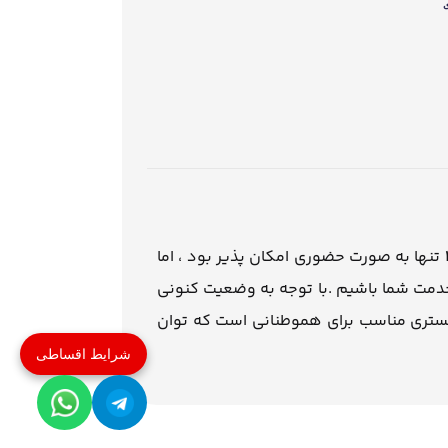
تنها به صورت حضوری امکان پذیر بود ، اما
 خدمت شما باشیم .با توجه به وضعیت کنونی
بستری مناسب برای هموطنانی است که توان
شرایط اقساطی