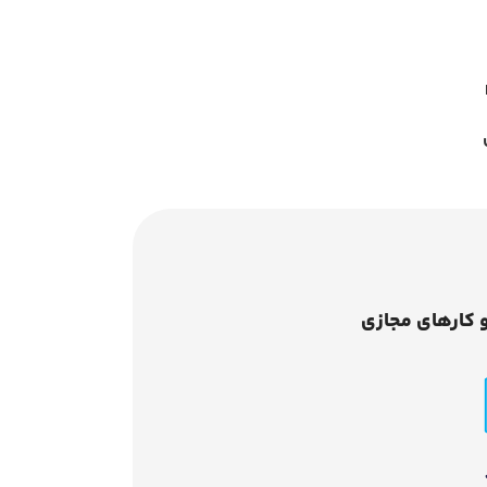
 کارهای مجازی