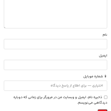
نام
ایمیل
📱 شماره موبایل
ذخیره نام، ایمیل و وبسایت من در مرورگر برای زمانی که دوباره
دیدگاهی می‌نویسم.