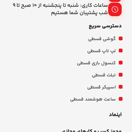
ساعات کاری: شنبه تا پنجشنبه از ۱۰ صبح تا ۹
شب پشتیبان شما هستیم
دسترسی سریع
گوشی قسطی
لپ تاپ قسطی
کنسول بازی قسطی
تبلت قسطی
اسپیکر قسطی
ساعت هوشمند قسطی
اینماد
مجوز کسب و کارهای مجازی