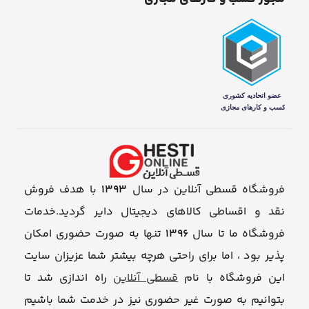
فروشگاه قسطی آنلاین در سال
1393
با هدف فروش
نقد و اقساطی کالاهای دیجیتال دایر گردید.خدمات
فروشگاه ما تا سال
1396
تنها به صورت حضوری امکان
پذیر بود ، اما برای راحتی هرچه بیشتر شما عزیزان سایت
این فروشگاه با نام
قسطی آنلاین
راه اندازی شد تا
بتوانیم به صورت غیر حضوری نیز در خدمت شما باشیم