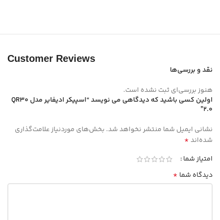
Customer Reviews
نقد و بررسی‌ها
هنوز بررسی‌ای ثبت نشده است.
اولین کسی باشید که دیدگاهی می نویسد “اسپیکر ادیفایر مدل QR30
2.0”
نشانی ایمیل شما منتشر نخواهد شد.
بخش‌های موردنیاز علامت‌گذاری
*
شده‌اند
امتیاز شما
*
دیدگاه شما