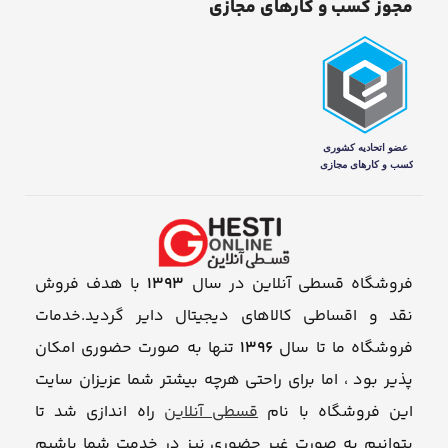
مجوز کسب و کارهای مجازی
فروشگاه قسطی آنلاین در سال
1393
با هدف فروش
نقد و اقساطی کالاهای دیجیتال دایر گردید.خدمات
فروشگاه ما تا سال
1396
تنها به صورت حضوری امکان
پذیر بود ، اما برای راحتی هرچه بیشتر شما عزیزان سایت
این فروشگاه با نام
قسطی آنلاین
راه اندازی شد تا
بتوانیم به صورت غیر حضوری نیز در خدمت شما باشیم