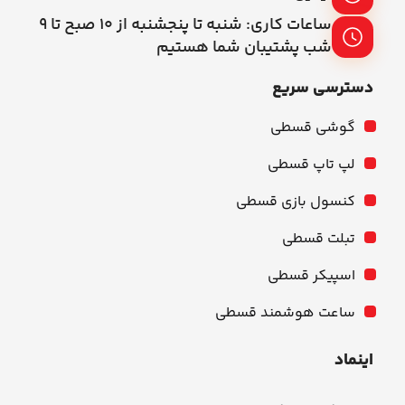
ساعات کاری: شنبه تا پنجشنبه از ۱۰ صبح تا ۹
شب پشتیبان شما هستیم
دسترسی سریع
گوشی قسطی
لپ تاپ قسطی
کنسول بازی قسطی
تبلت قسطی
اسپیکر قسطی
ساعت هوشمند قسطی
اینماد