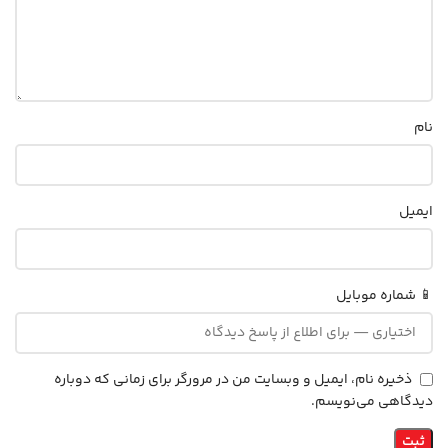
نام
ایمیل
📱 شماره موبایل
ذخیره نام، ایمیل و وبسایت من در مرورگر برای زمانی که دوباره
دیدگاهی می‌نویسم.