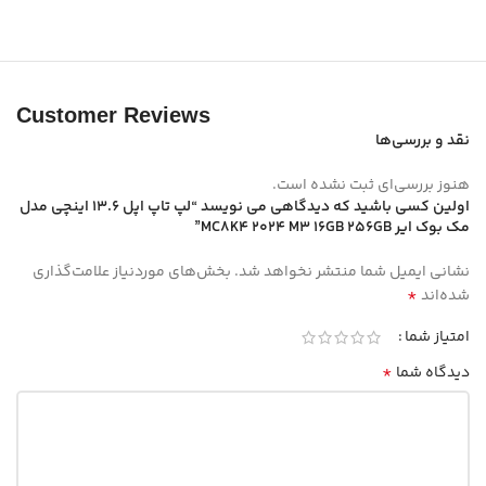
Customer Reviews
نقد و بررسی‌ها
هنوز بررسی‌ای ثبت نشده است.
اولین کسی باشید که دیدگاهی می نویسد “لپ تاپ اپل 13.6 اینچی مدل
مک بوک ایر MC8K4 2024 M3 16GB 256GB”
نشانی ایمیل شما منتشر نخواهد شد.
بخش‌های موردنیاز علامت‌گذاری
*
شده‌اند
امتیاز شما
*
دیدگاه شما