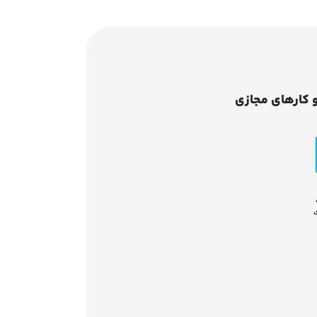
 کارهای مجازی