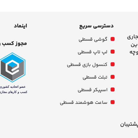
دسترسی سریع
اینماد
جاری
گوشی قسطی
مجوز کسب و
وچه
لپ تاپ قسطی
کنسول بازی قسطی
تبلت قسطی
اسپیکر قسطی
ساعت هوشمند قسطی
شنبه از ۱۰ صبح تا ۹ شب پشتیبان