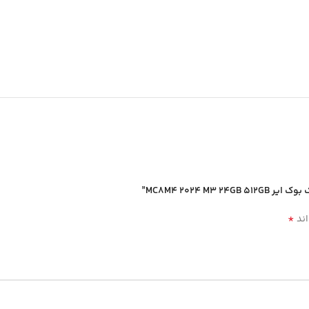
*
اند