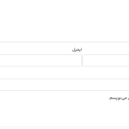
ایمیل
ی می‌نویسم.