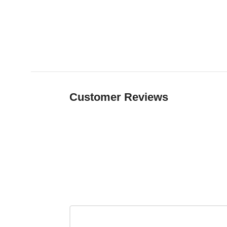
Customer Reviews