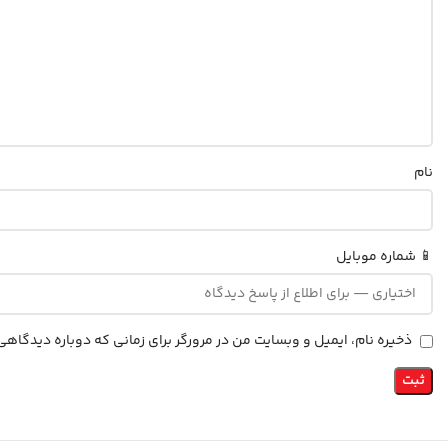
نام
📱 شماره موبایل
ذخیره نام، ایمیل و وبسایت من در مرورگر برای زمانی که دوباره دیدگاه