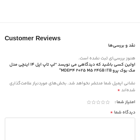
Customer Reviews
نقد و بررسی‌ها
هنوز بررسی‌ای ثبت نشده است.
اولین کسی باشید که دیدگاهی می نویسد “لپ تاپ اپل 14 اینچی مدل
مک بوک پرو MDE34 2025 M5 24GB 1TB”
نشانی ایمیل شما منتشر نخواهد شد.
بخش‌های موردنیاز علامت‌گذاری
*
شده‌اند
امتیاز شما
*
دیدگاه شما