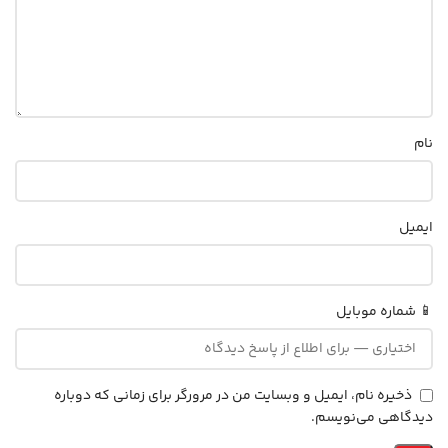
نام
ایمیل
📱 شماره موبایل
ذخیره نام، ایمیل و وبسایت من در مرورگر برای زمانی که دوباره
دیدگاهی می‌نویسم.