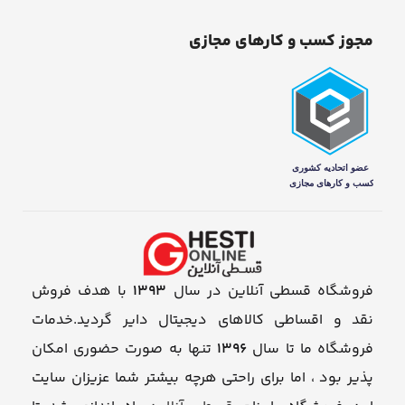
مجوز کسب و کارهای مجازی
فروشگاه قسطی آنلاین در سال
1393
با هدف فروش
نقد و اقساطی کالاهای دیجیتال دایر گردید.خدمات
فروشگاه ما تا سال
1396
تنها به صورت حضوری امکان
پذیر بود ، اما برای راحتی هرچه بیشتر شما عزیزان سایت