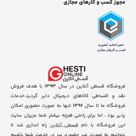
مجوز کسب و کارهای مجازی
فروشگاه قسطی آنلاین در سال
1393
با هدف فروش
نقد و اقساطی کالاهای دیجیتال دایر گردید.خدمات
فروشگاه ما تا سال
1396
تنها به صورت حضوری امکان
پذیر بود ، اما برای راحتی هرچه بیشتر شما عزیزان سایت
این فروشگاه با نام
قسطی آنلاین
راه اندازی شد تا
بتوانیم به صورت غیر حضوری نیز در خدمت شما باشیم