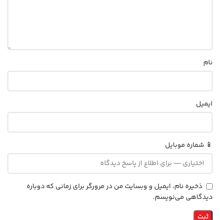
نام
ایمیل
📱 شماره موبایل
ذخیره نام، ایمیل و وبسایت من در مرورگر برای زمانی که دوباره
دیدگاهی می‌نویسم.