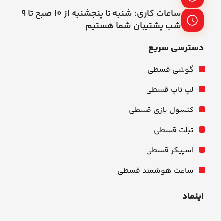
ساعات کاری: شنبه تا پنجشنبه از ۱۰ صبح تا ۹
شب پشتیبان شما هستیم
دسترسی سریع
گوشی قسطی
لپ تاپ قسطی
کنسول بازی قسطی
تبلت قسطی
اسپیکر قسطی
ساعت هوشمند قسطی
اینماد