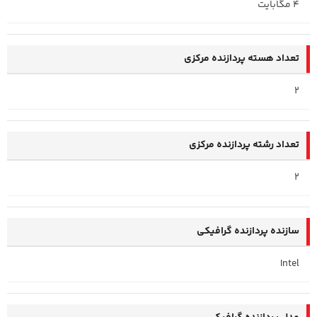
4 مگابایت
تعداد هسته پردازنده مرکزی
2
تعداد رشته پردازنده مرکزی
2
سازنده پردازنده گرافیکی
Intel