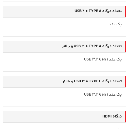
تعداد درگاه USB 2.0 TYPE A
یک عدد
تعداد درگاه USB 3.0 TYPE A و بالاتر
یک عدد USB 3.2 Gen 1
تعداد درگاه USB 3.0 TYPE C و بالاتر
یک عدد USB 3.2 Gen 1
درگاه HDMI