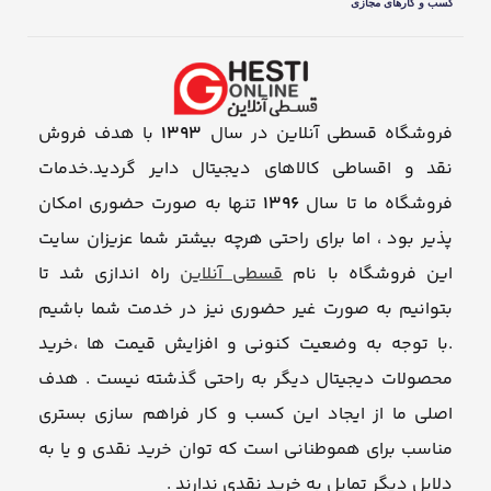
فروشگاه قسطی آنلاین در سال
1393
با هدف فروش
نقد و اقساطی کالاهای دیجیتال دایر گردید.خدمات
فروشگاه ما تا سال
1396
تنها به صورت حضوری امکان
پذیر بود ، اما برای راحتی هرچه بیشتر شما عزیزان سایت
این فروشگاه با نام
قسطی آنلاین
راه اندازی شد تا
بتوانیم به صورت غیر حضوری نیز در خدمت شما باشیم
.با توجه به وضعیت کنونی و افزایش قیمت ها ،خرید
محصولات دیجیتال دیگر به راحتی گذشته نیست . هدف
اصلی ما از ایجاد این کسب و کار فراهم سازی بستری
مناسب برای هموطنانی است که توان خرید نقدی و یا به
دلایل دیگر تمایل به خرید نقدی ندارند .