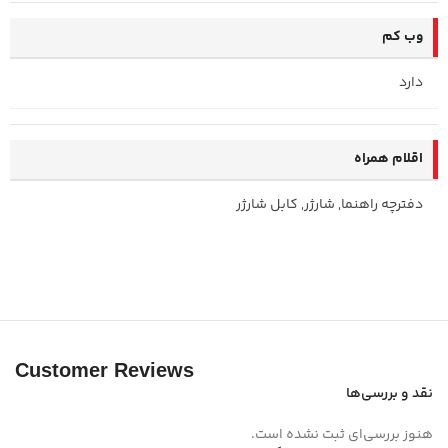
وب کم
دارد
اقلام همراه
دفترچه راهنما, شارژر, کابل شارژر
Customer Reviews
نقد و بررسی‌ها
هنوز بررسی‌ای ثبت نشده است.