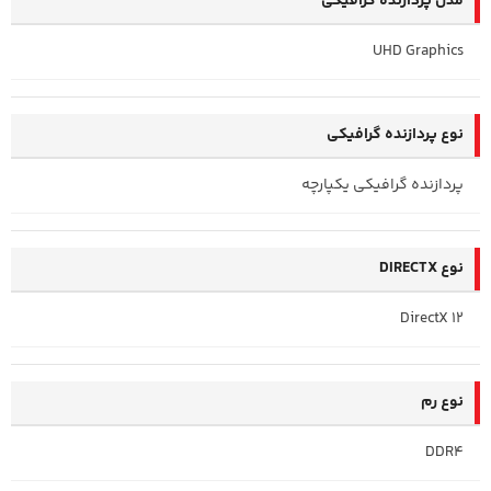
مدل پردازنده گرافیکی
UHD Graphics
نوع پردازنده گرافیکی
پردازنده گرافیکی یکپارچه
نوع DIRECTX
DirectX 12
نوع رم
DDR4