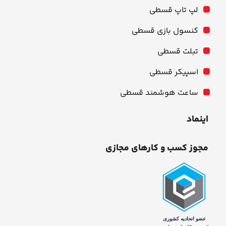
لپ تاپ قسطی
کنسول بازی قسطی
تبلت قسطی
اسپیکر قسطی
ساعت هوشمند قسطی
اینماد
مجوز کسب و کارهای مجازی