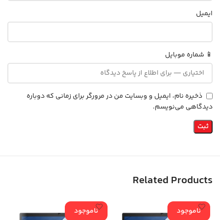
ایمیل
📱 شماره موبایل
ذخیره نام، ایمیل و وبسایت من در مرورگر برای زمانی که دوباره
دیدگاهی می‌نویسم.
Related Products
ناموجود
ناموجود