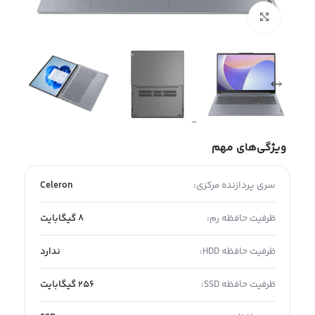
بزرگنمایی تصویر
ویژگی‌های مهم
سری پردازنده مرکزی:
Celeron
ظرفیت حافظه رم:
8 گیگابایت
ظرفیت حافظه HDD:
ندارد
ظرفیت حافظه SSD:
256 گیگابایت