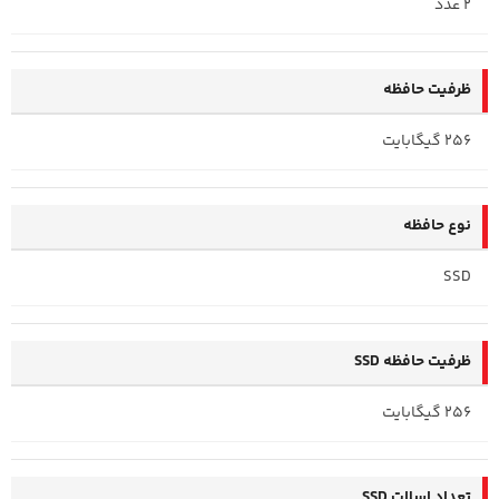
2 عدد
ظرفیت حافظه
256 گیگابایت
نوع حافظه
SSD
ظرفیت حافظه SSD
256 گیگابایت
تعداد اسلات SSD