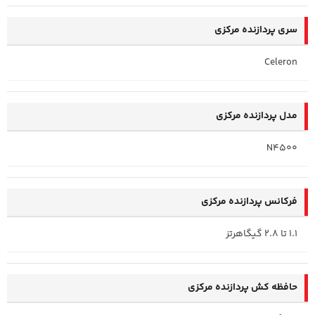
سری پردازنده مرکزی
Celeron
مدل پردازنده مرکزی
N4500
فرکانس پردازنده‌ مرکزی
1.1 تا 2.8 گیگاهرتز
حافظه کش پردازنده مرکزی