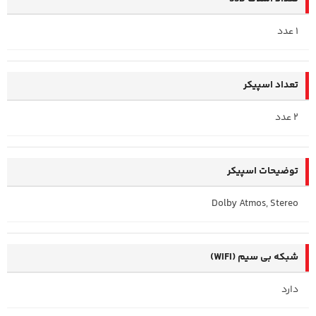
1 عدد
تعداد اسپیکر
2 عدد
توضیحات اسپیکر
Dolby Atmos, Stereo
شبکه بی سیم (WIFI)
دارد