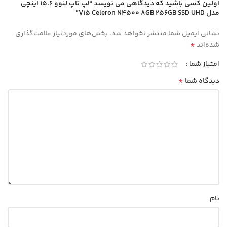
اولین کسی باشید که دیدگاهی می نویسد “لپ تاپ لنوو 15.6 اینچی
مدل V15 Celeron N4500 8GB 256GB SSD UHD”
نشانی ایمیل شما منتشر نخواهد شد.
بخش‌های موردنیاز علامت‌گذاری
*
شده‌اند
امتیاز شما
*
دیدگاه شما
نام