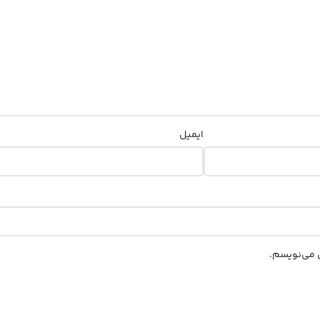
ایمیل
ی می‌نویسم.