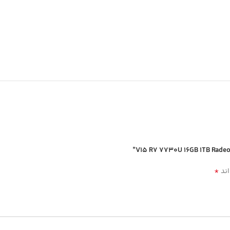
*
اند