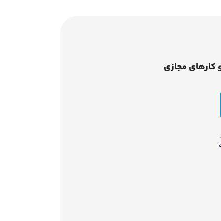
 کارهای مجازی