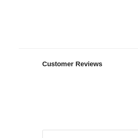
Customer Reviews