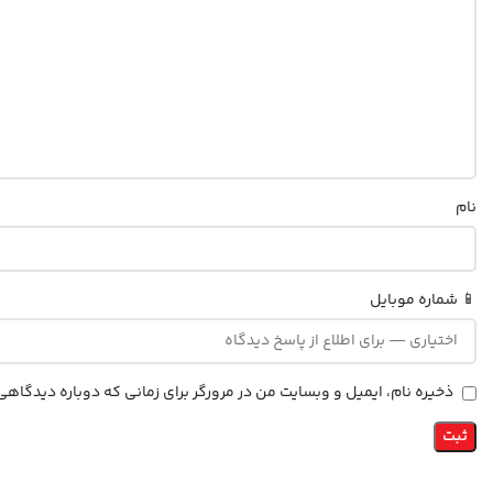
نام
📱 شماره موبایل
ذخیره نام، ایمیل و وبسایت من در مرورگر برای زمانی که دوباره دیدگاه