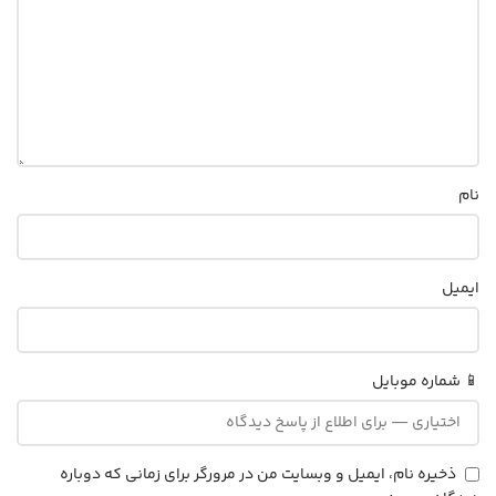
نام
ایمیل
📱 شماره موبایل
ذخیره نام، ایمیل و وبسایت من در مرورگر برای زمانی که دوباره