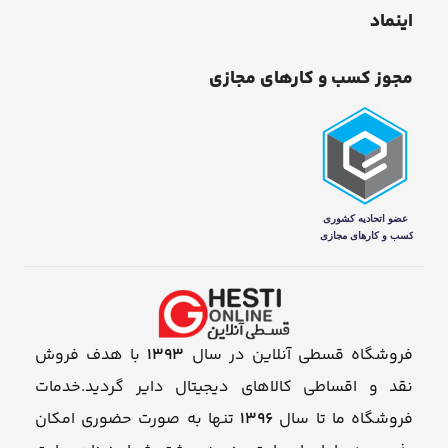
اینماد
مجوز کسب و کارهای مجازی
فروشگاه قسطی آنلاین در سال
1393
با هدف فروش
نقد و اقساطی کالاهای دیجیتال دایر گردید.خدمات
فروشگاه ما تا سال
1396
تنها به صورت حضوری امکان