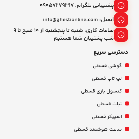
پشتیبانی تلگرام: ۰۹۰۵۷۲۷۹۳۱۷
ایمیل: info@ghestionline.com
ساعات کاری: شنبه تا پنجشنبه از ۱۰ صبح تا ۹
شب پشتیبان شما هستیم
دسترسی سریع
گوشی قسطی
لپ تاپ قسطی
کنسول بازی قسطی
تبلت قسطی
اسپیکر قسطی
ساعت هوشمند قسطی