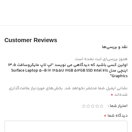
Customer Reviews
نقد و بررسی‌ها
هنوز بررسی‌ای ثبت نشده است.
اولین کسی باشید که دیدگاهی می نویسد “لپ تاپ مایکروسافت 13.5
اینچی مدل Surface Laptop 5-B i7 1255U 16GB 512GB SSD Intel Iris
Graphics”
نشانی ایمیل شما منتشر نخواهد شد.
بخش‌های موردنیاز علامت‌گذاری
*
شده‌اند
امتیاز شما
*
دیدگاه شما