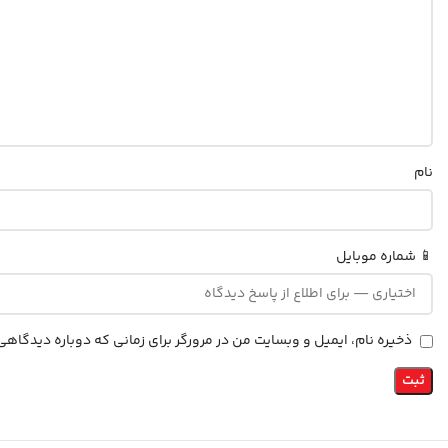
نام
📱 شماره موبایل
ذخیره نام، ایمیل و وبسایت من در مرورگر برای زمانی که دوباره دیدگاه