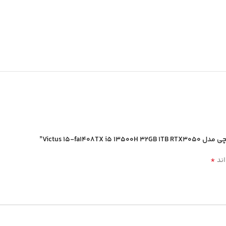
*
اند