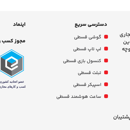
دسترسی سریع
اینماد
جاری
گوشی قسطی
مجوز کسب و
وچه
لپ تاپ قسطی
کنسول بازی قسطی
تبلت قسطی
اسپیکر قسطی
ساعت هوشمند قسطی
شنبه از ۱۰ صبح تا ۹ شب پشتیبان