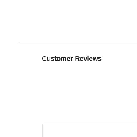
Customer Reviews