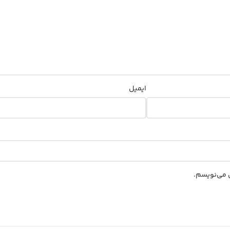
ایمیل
ی می‌نویسم.