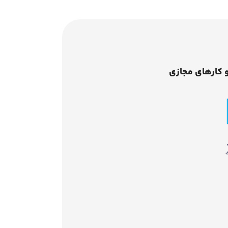
 کارهای مجازی