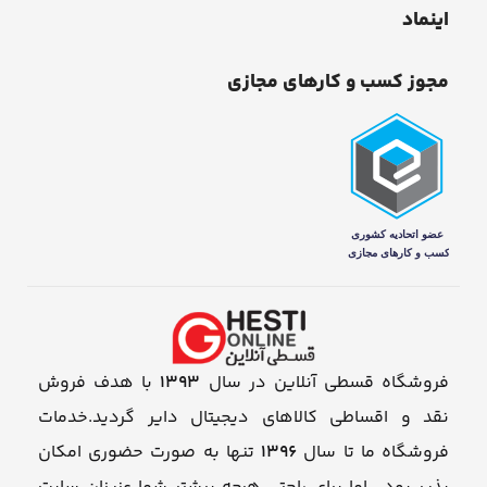
اینماد
مجوز کسب و کارهای مجازی
فروشگاه قسطی آنلاین در سال
1393
با هدف فروش
نقد و اقساطی کالاهای دیجیتال دایر گردید.خدمات
فروشگاه ما تا سال
1396
تنها به صورت حضوری امکان