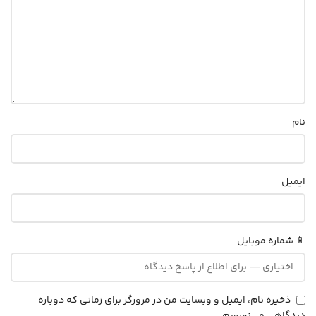
نام
ایمیل
📱 شماره موبایل
ذخیره نام، ایمیل و وبسایت من در مرورگر برای زمانی که دوباره