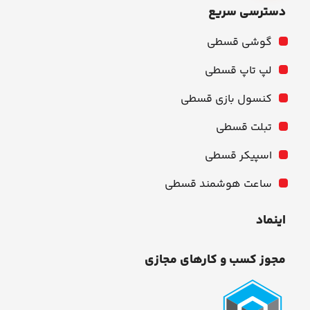
دسترسی سریع
گوشی قسطی
لپ تاپ قسطی
کنسول بازی قسطی
تبلت قسطی
اسپیکر قسطی
ساعت هوشمند قسطی
اینماد
مجوز کسب و کارهای مجازی