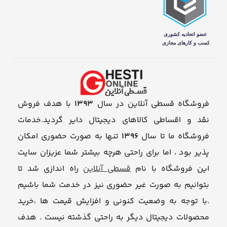
فروشگاه قسطی آنلاین در سال
1393
با هدف فروش
نقد و اقساطی کالاهای دیجیتال دایر گردید.خدمات
فروشگاه ما تا سال
1396
تنها به صورت حضوری امکان
پذیر بود ، اما برای راحتی هرچه بیشتر شما عزیزان سایت
این فروشگاه با نام
قسطی آنلاین
راه اندازی شد تا
بتوانیم به صورت غیر حضوری نیز در خدمت شما باشیم
.با توجه به وضعیت کنونی و افزایش قیمت ها ،خرید
محصولات دیجیتال دیگر به راحتی گذشته نیست . هدف