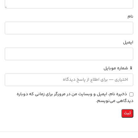
نام
ایمیل
📱 شماره موبایل
ذخیره نام، ایمیل و وبسایت من در مرورگر برای زمانی که دوباره
دیدگاهی می‌نویسم.