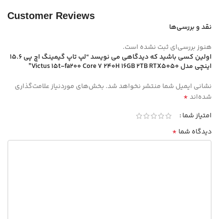
Customer Reviews
نقد و بررسی‌ها
هنوز بررسی‌ای ثبت نشده است.
اولین کسی باشید که دیدگاهی می نویسد “لپ تاپ گیمینگ اچ پی 15.6
اینچی مدل Victus 15t-fa200 Core 7 240H 16GB 2TB RTX5050”
نشانی ایمیل شما منتشر نخواهد شد.
بخش‌های موردنیاز علامت‌گذاری
*
شده‌اند
امتیاز شما
*
دیدگاه شما