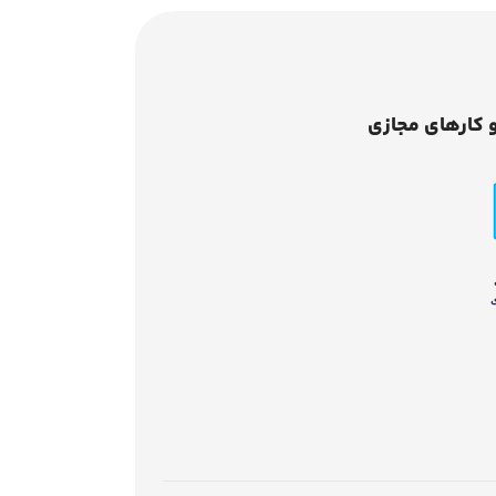
 کارهای مجازی