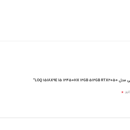
*
اند