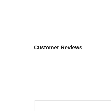
Customer Reviews