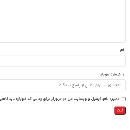
نام
📱 شماره موبایل
ذخیره نام، ایمیل و وبسایت من در مرورگر برای زمانی که دوباره دیدگاه