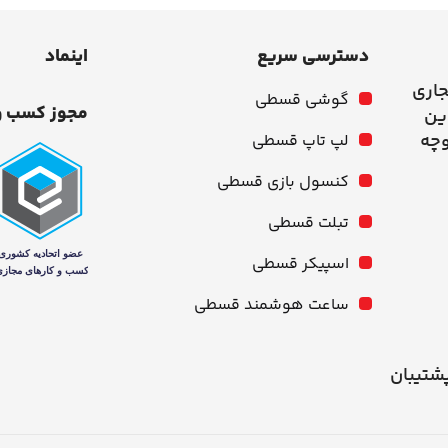
دسترسی سریع
اینماد
جاری
گوشی قسطی
مجوز کسب و
وچه
لپ تاپ قسطی
کنسول بازی قسطی
تبلت قسطی
اسپیکر قسطی
ساعت هوشمند قسطی
شنبه از ۱۰ صبح تا ۹ شب پشتیبان