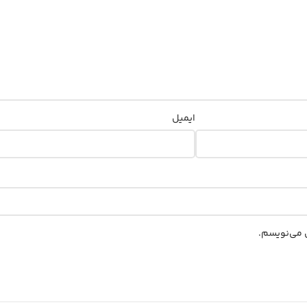
ایمیل
ی می‌نویسم.