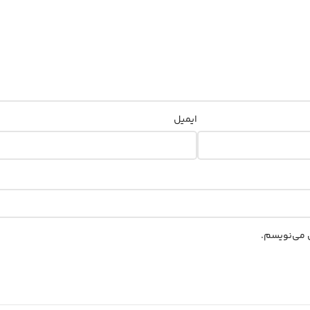
ایمیل
ی می‌نویسم.