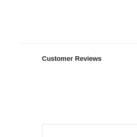
Customer Reviews