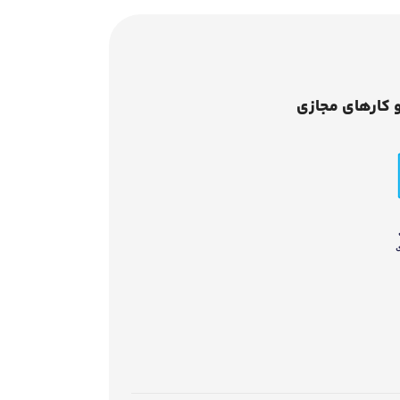
 کارهای مجازی