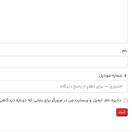
نام
📱 شماره موبایل
ذخیره نام، ایمیل و وبسایت من در مرورگر برای زمانی که دوباره دیدگاه