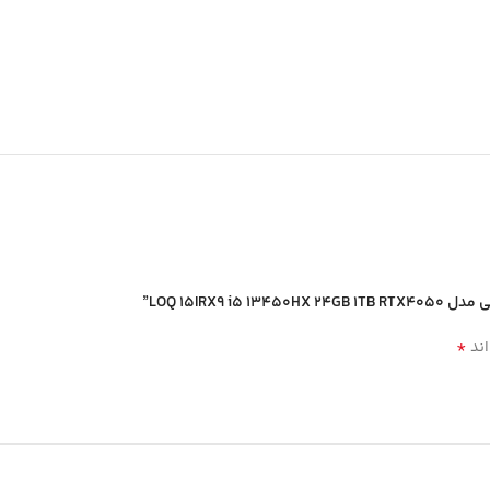
*
اند